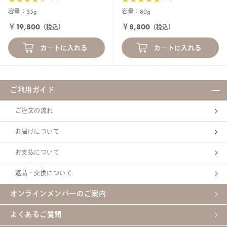
容量：35g
容量：80g
￥19,800
￥8,800
（税込）
（税込）
ご利用ガイド
ご注文の流れ
お届けについて
お支払について
返品・交換について
オンラインメンバーのご案内
よくあるご質問