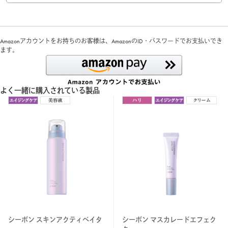
Amazonアカウントをお持ちのお客様は、AmazonのID・パスワードでお支払いでき
ます。
よく一緒に購入されている製品
シーボン スキンアクティベイタ
シーボン マスカレードエフェク