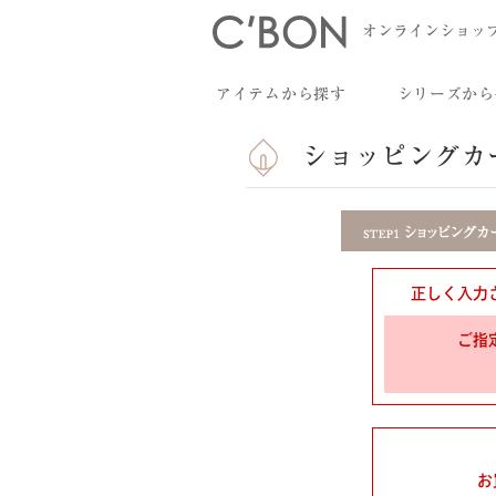
オンラインショッ
アイテムから探す
シリーズから
ショッピングカ
正しく入力
ご指
お