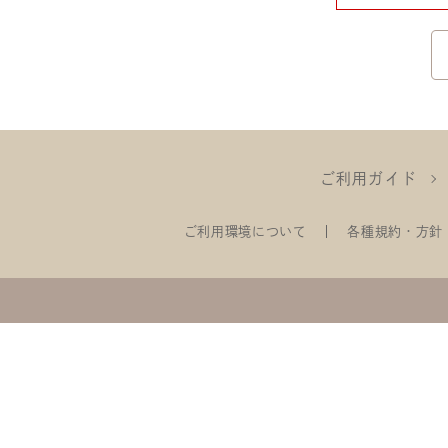
ご利用ガイド
ご利用環境について
各種規約・方針