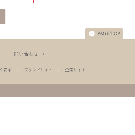
PAGE TOP
問い合わせ
く表示
ブランドサイト
企業サイト