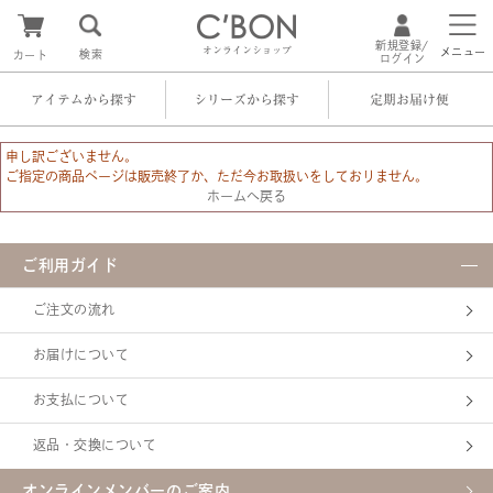
新規登録/
オンラインショップ
メニュー
検索
カート
ログイン
アイテムから探す
シリーズから探す
定期お届け便
申し訳ございません。
ご指定の商品ページは販売終了か、ただ今お取扱いをしておりません。
ホームへ戻る
ご利用ガイド
ご注文の流れ
お届けについて
お支払について
返品・交換について
オンラインメンバーのご案内