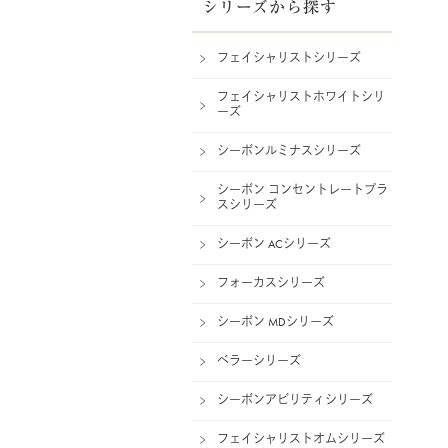
シリーズから探す
フェイシャリストシリーズ
フェイシャリストホワイトシリ
ーズ
シーボンルミナスシリーズ
シーボン コンセントレートプラ
スシリーズ
シーボン ACシリーズ
フォーカスシリーズ
シーボン MDシリーズ
ベラーシリーズ
シーボンアビリティシリーズ
フェイシャリストオムシリーズ