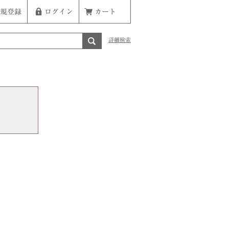
規登録
ログイン
カート
詳細検索