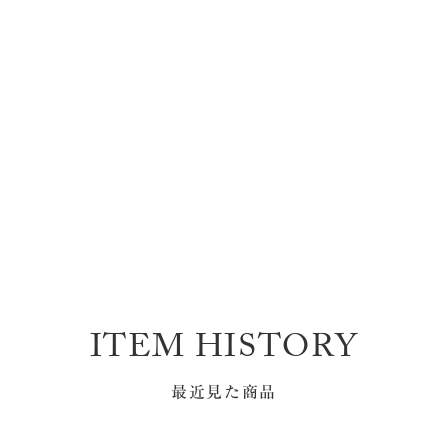
ITEM HISTORY
最近見た商品