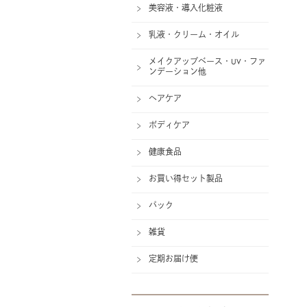
美容液・導入化粧液
乳液・クリーム・オイル
メイクアップベース・UV・ファ
ンデーション他
ヘアケア
ボディケア
健康食品
お買い得セット製品
パック
雑貨
定期お届け便