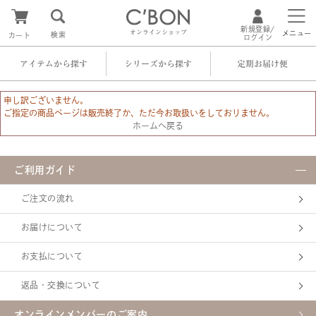
新規登録/
オンラインショップ
メニュー
検索
カート
ログイン
アイテムから探す
シリーズから探す
定期お届け便
申し訳ございません。
ご指定の商品ページは販売終了か、ただ今お取扱いをしておりません。
ホームへ戻る
ご利用ガイド
ご注文の流れ
お届けについて
お支払について
返品・交換について
オンラインメンバーのご案内