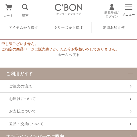
新規登録/
オンラインショップ
メニュー
検索
カート
ログイン
アイテムから探す
シリーズから探す
定期お届け便
申し訳ございません。
ご指定の商品ページは販売終了か、ただ今お取扱いをしておりません。
ホームへ戻る
ご利用ガイド
ご注文の流れ
お届けについて
お支払について
返品・交換について
オンラインメンバーのご案内