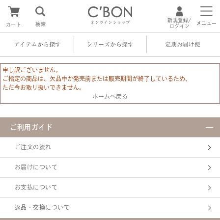
新規登録/
オンラインショップ
メニュー
検索
カート
ログイン
アイテムから探す
シリーズから探す
定期お届け便
申し訳ございません。
ご指定の商品は、欠品中か発売前または販売期間が終了しているため、
ただ今お取り扱いできません。
ホームへ戻る
ご利用ガイド
ご注文の流れ
お届けについて
お支払について
返品・交換について