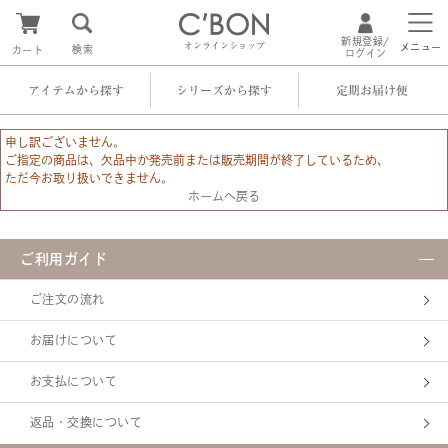
新規登録/
オンラインショップ
メニュー
検索
カート
ログイン
アイテムから探す
シリーズから探す
定期お届け便
申し訳ございません。
ご指定の商品は、欠品中か発売前または販売期間が終了しているため、
ただ今お取り扱いできません。
ホームへ戻る
ご利用ガイド
ご注文の流れ
お届けについて
お支払について
返品・交換について