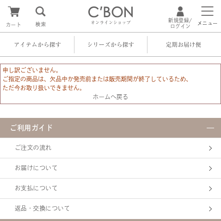
新規登録/
オンラインショップ
メニュー
検索
カート
ログイン
アイテムから探す
シリーズから探す
定期お届け便
申し訳ございません。
ご指定の商品は、欠品中か発売前または販売期間が終了しているため、
ただ今お取り扱いできません。
ホームへ戻る
ご利用ガイド
ご注文の流れ
お届けについて
お支払について
返品・交換について