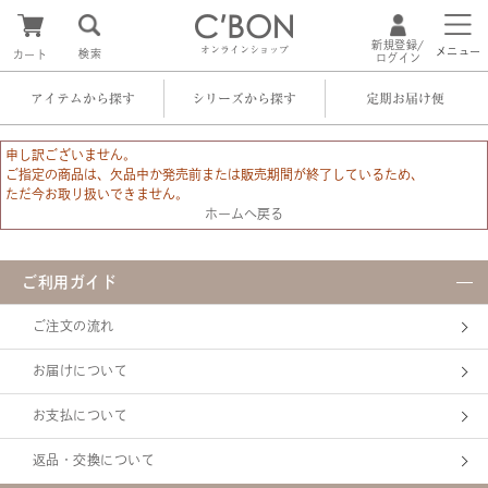
新規登録/
オンラインショップ
メニュー
検索
カート
ログイン
アイテムから探す
シリーズから探す
定期お届け便
申し訳ございません。
ご指定の商品は、欠品中か発売前または販売期間が終了しているため、
ただ今お取り扱いできません。
ホームへ戻る
ご利用ガイド
ご注文の流れ
お届けについて
お支払について
返品・交換について