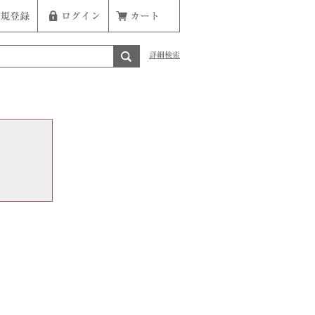
規登録
ログイン
カート
詳細検索