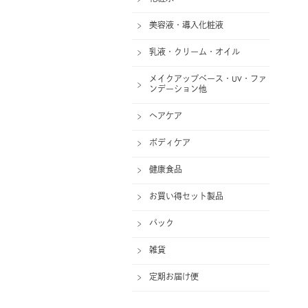
美容液・導入化粧液
乳液・クリーム・オイル
メイクアップベース・UV・ファ
ンデーション他
ヘアケア
ボディケア
健康食品
お買い得セット製品
パック
雑貨
定期お届け便