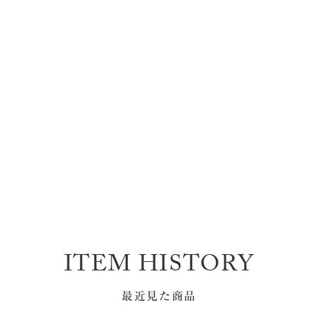
ITEM HISTORY
最近見た商品