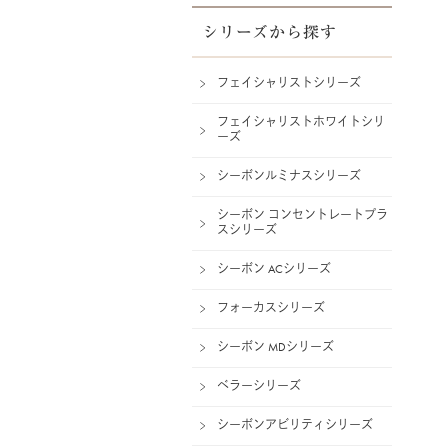
シリーズから探す
フェイシャリストシリーズ
フェイシャリストホワイトシリ
ーズ
シーボンルミナスシリーズ
シーボン コンセントレートプラ
スシリーズ
シーボン ACシリーズ
フォーカスシリーズ
シーボン MDシリーズ
ベラーシリーズ
シーボンアビリティシリーズ