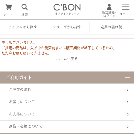
新規登録/
オンラインショップ
メニュー
検索
カート
ログイン
アイテムから探す
シリーズから探す
定期お届け便
申し訳ございません。
ご指定の商品は、欠品中か発売前または販売期間が終了しているため、
ただ今お取り扱いできません。
ホームへ戻る
ご利用ガイド
ご注文の流れ
お届けについて
お支払について
返品・交換について