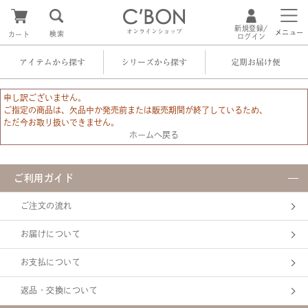
新規登録/
オンラインショップ
メニュー
検索
カート
ログイン
アイテムから探す
シリーズから探す
定期お届け便
申し訳ございません。
ご指定の商品は、欠品中か発売前または販売期間が終了しているため、
ただ今お取り扱いできません。
ホームへ戻る
ご利用ガイド
ご注文の流れ
お届けについて
お支払について
返品・交換について