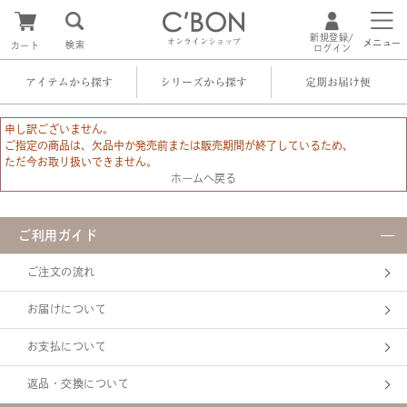
新規登録/
オンラインショップ
メニュー
検索
カート
ログイン
アイテムから探す
シリーズから探す
定期お届け便
申し訳ございません。
ご指定の商品は、欠品中か発売前または販売期間が終了しているため、
ただ今お取り扱いできません。
ホームへ戻る
ご利用ガイド
ご注文の流れ
お届けについて
お支払について
返品・交換について