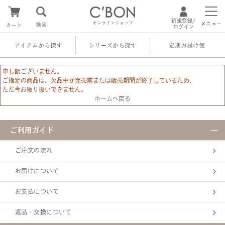
新規登録/
オンラインショップ
メニュー
検索
カート
ログイン
アイテムから探す
シリーズから探す
定期お届け便
申し訳ございません。
ご指定の商品は、欠品中か発売前または販売期間が終了しているため、
ただ今お取り扱いできません。
ホームへ戻る
ご利用ガイド
ご注文の流れ
お届けについて
お支払について
返品・交換について