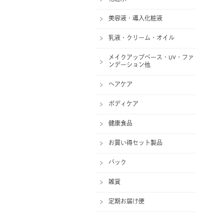
美容液・導入化粧液
乳液・クリーム・オイル
メイクアップベース・UV・ファ
ンデーション他
ヘアケア
ボディケア
健康食品
お買い得セット製品
パック
雑貨
定期お届け便