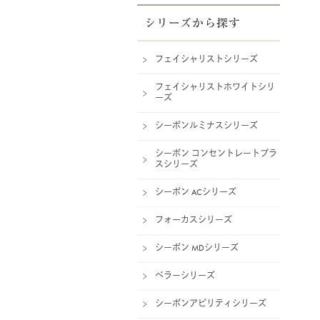
シリーズから探す
フェイシャリストシリーズ
フェイシャリストホワイトシリ
ーズ
シーボンルミナスシリーズ
シーボン コンセントレートプラ
スシリーズ
シーボン ACシリーズ
フォーカスシリーズ
シーボン MDシリーズ
ベラーシリーズ
シーボンアビリティシリーズ