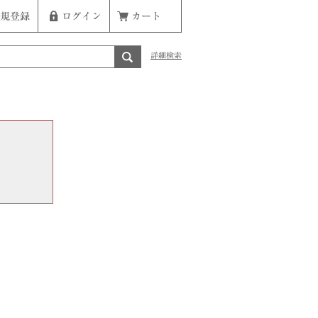
規登録
ログイン
カート
詳細検索