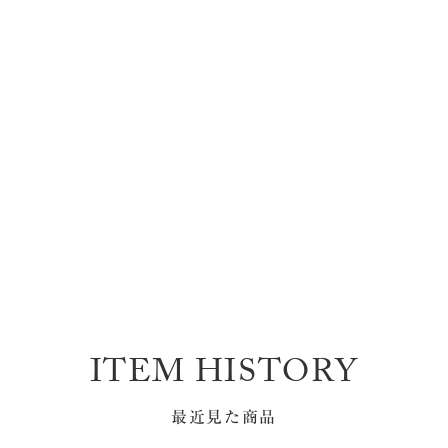
ITEM HISTORY
最近見た商品