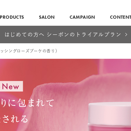
PRODUCTS
SALON
CAMPAIGN
CONTEN
はじめての方へ シーボンのトライアルプラン
レッシングローズブーケの香り）