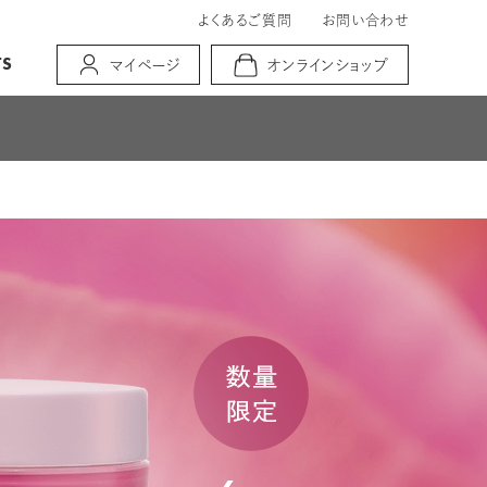
よくあるご質問
お問い合わせ
TS
マイページ
オンラインショップ