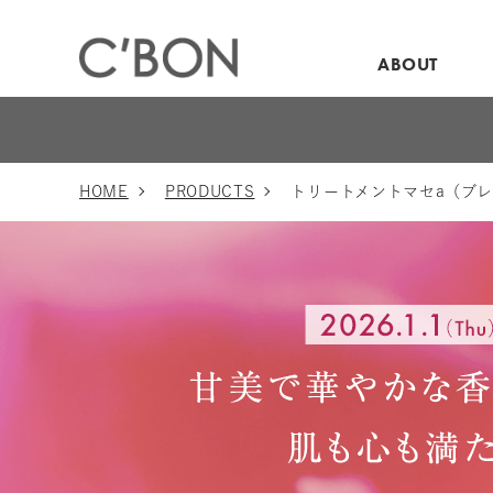
ABOUT
HOME
PRODUCTS
トリートメントマセa（ブ