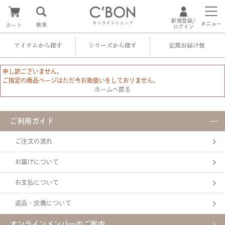
新規登録/
オンラインショップ
メニュー
検索
カート
ログイン
アイテムから探す
シリーズから探す
定期お届け便
申し訳ございません。
ご指定の商品ページはただ今お取扱いをしておりません。
ホームへ戻る
ご利用ガイド
ご注文の流れ
お届けについて
お支払について
返品・交換について
オンラインメンバーのご案内