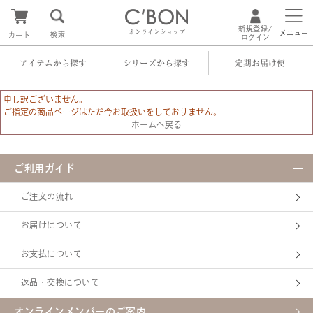
新規登録/
オンラインショップ
メニュー
検索
カート
ログイン
アイテムから探す
シリーズから探す
定期お届け便
申し訳ございません。
ご指定の商品ページはただ今お取扱いをしておりません。
ホームへ戻る
ご利用ガイド
ご注文の流れ
お届けについて
お支払について
返品・交換について
オンラインメンバーのご案内