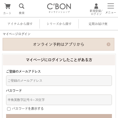
新規登録/
オンラインショップ
メニュー
検索
カート
ログイン
アイテムから探す
シリーズから探す
定期お届け便
マイページログイン
マイページにログインしたことがある方
ご登録のメールアドレス
パスワード
パスワードを表示する