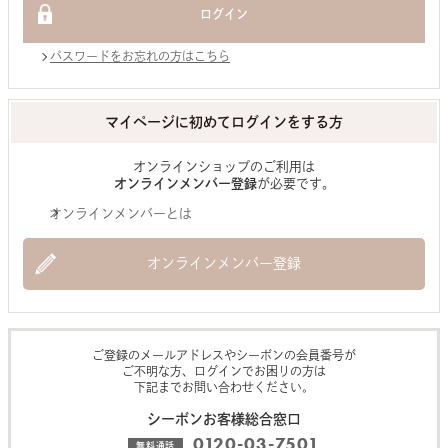
パスワードをお忘れの方はこちら
マイページに初めてログインをする方
オンラインショップのご利用は
オンラインメンバー登録
が必要です。
オンラインメンバーとは
オンラインメンバー登録
ご登録のメールアドレスやシーボンの会員番号が
ご不明な方、ログインでお困りの方は
下記までお問い合わせください。
シーボンお客様総合窓口
0120-03-7501