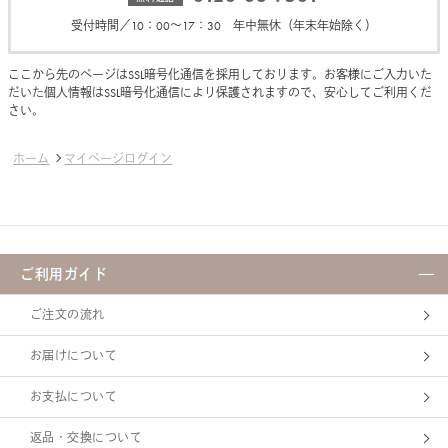
受付時間／10：00～17：30 年中無休（年末年始除く）
ここから先のページはSSL暗号化通信を採用しております。お客様にご入力いた
だいた個人情報はSSL暗号化通信により保護されますので、安心してご利用くだ
さい。
ホーム
マイページログイン
ご利用ガイド
ご注文の流れ
お届けについて
お支払について
返品・交換について