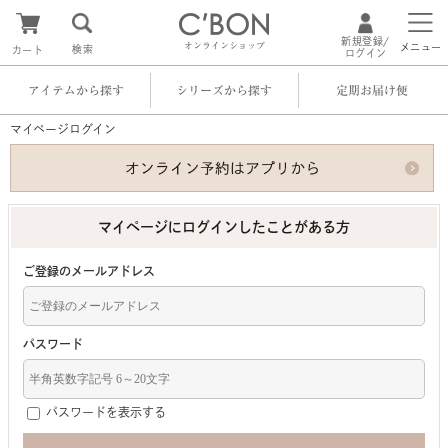
新規登録/
オンラインショップ
メニュー
検索
カート
ログイン
アイテムから探す
シリーズから探す
定期お届け便
マイページログイン
マイページにログインしたことがある方
ご登録のメールアドレス
パスワード
パスワードを表示する