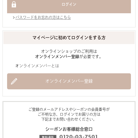
パスワードをお忘れの方はこちら
マイページに初めてログインをする方
オンラインショップのご利用は
オンラインメンバー登録
が必要です。
オンラインメンバーとは
オンラインメンバー登録
ご登録のメールアドレスやシーボンの会員番号が
ご不明な方、ログインでお困りの方は
下記までお問い合わせください。
シーボンお客様総合窓口
0120-03-7501