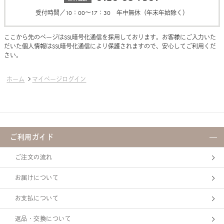
受付時間／10：00～17：30 年中無休（年末年始除く）
ここから先のページはSSL暗号化通信を採用しております。お客様にご入力いた
だいた個人情報はSSL暗号化通信により保護されますので、安心してご利用くだ
さい。
ホーム
マイページログイン
ご利用ガイド
ご注文の流れ
お届けについて
お支払について
返品・交換について