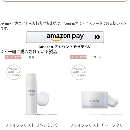
Amazonアカウントをお持ちのお客様は、AmazonのID・パスワードでお支払いでき
ます。
よく一緒に購入されている製品
フェイシャリスト リペアミルク
フェイシャリスト チャージクリ