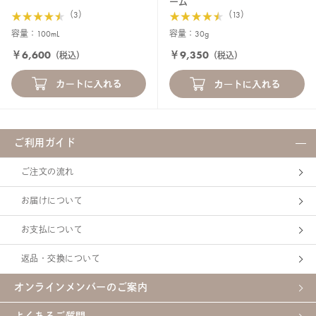
ーム
（3）
（13）
容量：100mL
容量：30g
￥6,600
￥9,350
（税込）
（税込）
ご利用ガイド
ご注文の流れ
お届けについて
お支払について
返品・交換について
オンラインメンバーのご案内