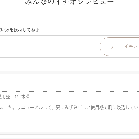
みんなのイチオシレビュー
使い方を投稿してね♪
愛用歴：1年未満
ました。リニューアルして、更にみずみずしい使用感で肌に浸透してい