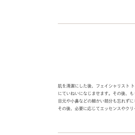
肌を清潔にした後、フェイシャリスト 
にていねいになじませます。その後、も
目元や小鼻などの細かい部分も忘れずに
その後、必要に応じてエッセンスやクリ