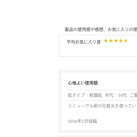
製品の使用感や感想、お気に入りの
平均お気に入り度
心地よい使用感
肌タイプ：乾燥肌 年代：30代 ご
リニューアル前の化粧水を使ってい
2026年2月投稿