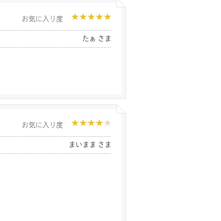
お気に入り度
たぁ さま
お気に入り度
まいまま さま