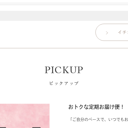
PICKUP
ピックアップ
おトクな定期お届け便！
「ご自分のペースで、いつでも