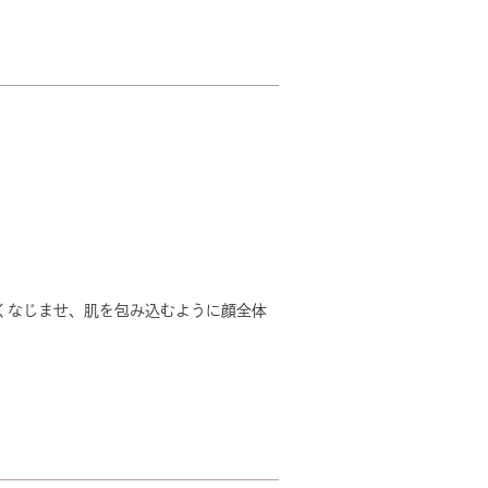
くなじませ、肌を包み込むように顔全体