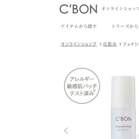
オンラインショッ
アイテムから探す
シリーズから
オンラインショップ
化粧水
フェイシ