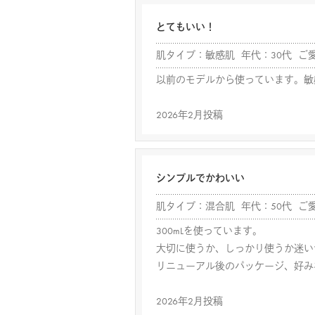
とてもいい！
肌タイプ：敏感肌 年代：30代 ご
以前のモデルから使っています。敏
2026年2月投稿
シンプルでかわいい
肌タイプ：混合肌 年代：50代 ご
300mLを使っています。
大切に使うか、しっかり使うか迷い
リニューアル後のパッケージ、好み
2026年2月投稿