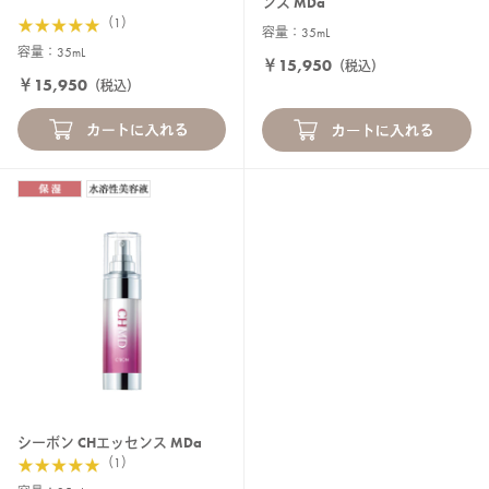
ンス MDa
（1）
容量：35mL
容量：35mL
￥15,950
（税込）
￥15,950
（税込）
シーボン CHエッセンス MDa
（1）