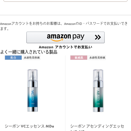
Amazonアカウントをお持ちのお客様は、AmazonのID・パスワードでお支払いでき
ます。
よく一緒に購入されている製品
シーボン VCエッセンス MDa
シーボン アセンディングエッセ