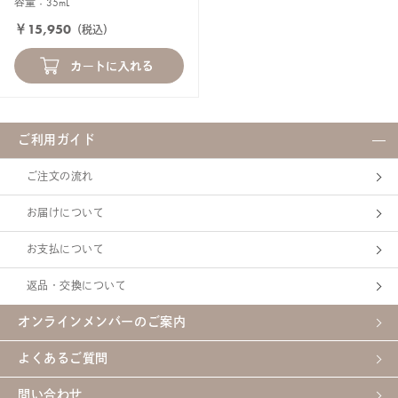
容量：35mL
￥15,950
（税込）
ご利用ガイド
ご注文の流れ
お届けについて
お支払について
返品・交換について
オンラインメンバーのご案内
よくあるご質問
問い合わせ