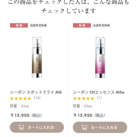
この商品をチェックした人は、こんな商品も
チェックしています
シーボン スポットドライ MD
シーボン CHエッセンス MDa
（15）
（1）
容量：35mL
容量：35mL
￥15,950
￥15,950
（税込）
（税込）