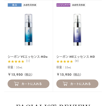
シーボン VCエッセンス MDa
シーボン MEエッセンス MD
（1）
（9）
容量：35mL
容量：35mL
￥15,950
￥15,950
（税込）
（税込）