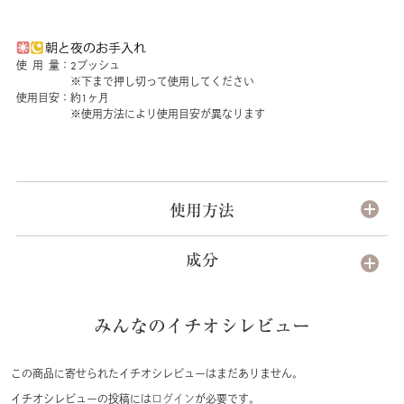
使 用 量：2プッシュ
※下まで押し切って使用してください
使用目安：約1ヶ月
※使用方法により使用目安が異なります
使用方法
成分
みんなのイチオシレビュー
この商品に寄せられたイチオシレビューはまだありません。
イチオシレビューの投稿には
ログイン
が必要です。