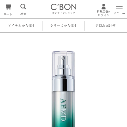
新規登録/
オンラインショップ
メニュー
検索
カート
ログイン
アイテムから探す
シリーズから探す
定期お届け便