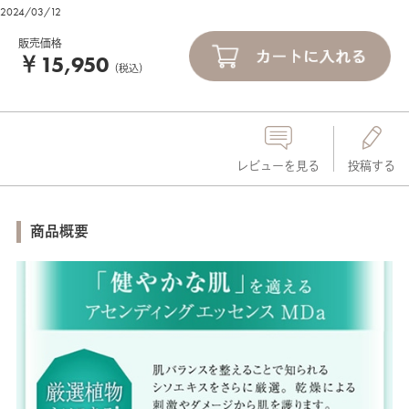
2024/03/12
販売価格
￥15,950
（税込）
レビューを見る
投稿する
商品概要