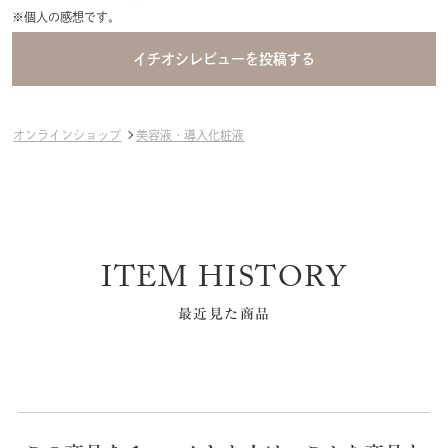
※個人の感想です。
オンラインショップ
美容液・導入化粧液
ITEM HISTORY
最近見た商品