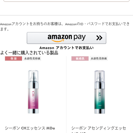
Amazonアカウントをお持ちのお客様は、AmazonのID・パスワードでお支払いでき
ます。
よく一緒に購入されている製品
シーボン CHエッセンス MDa
シーボン アセンディングエッセ