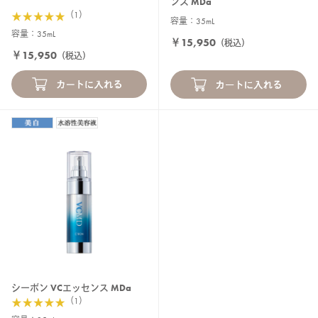
ンス MDa
（1）
容量：35mL
容量：35mL
￥15,950
（税込）
￥15,950
（税込）
シーボン VCエッセンス MDa
（1）