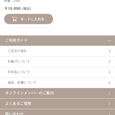
容量：35mL
￥15,950
（税込）
ご利用ガイド
ご注文の流れ
お届けについて
お支払について
返品・交換について
オンラインメンバーのご案内
よくあるご質問
問い合わせ