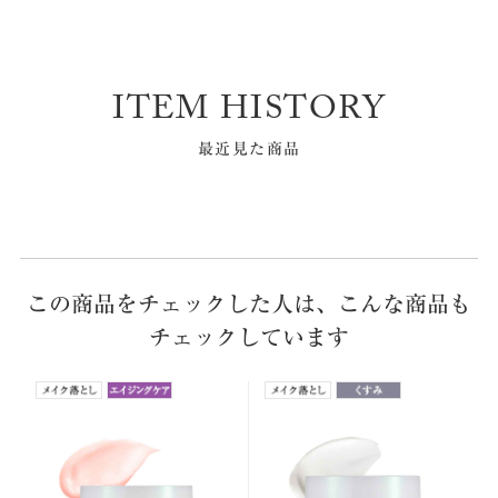
ITEM HISTORY
最近見た商品
この商品をチェックした人は、こんな商品も
チェックしています