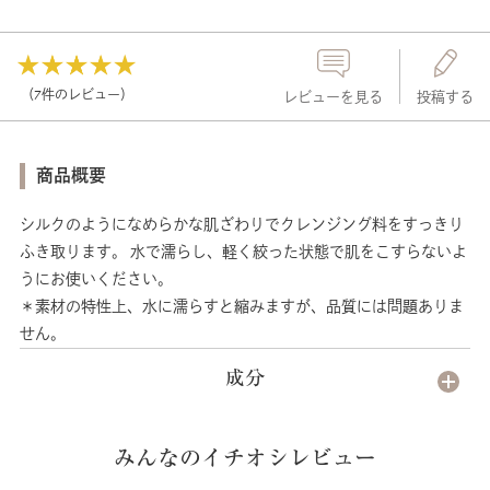
（7件のレビュー）
レビューを見る
投稿する
商品概要
シルクのようになめらかな肌ざわりでクレンジング料をすっきり
ふき取ります。 水で濡らし、軽く絞った状態で肌をこすらないよ
うにお使いください。
＊素材の特性上、水に濡らすと縮みますが、品質には問題ありま
せん。
成分
みんなのイチオシレビュー