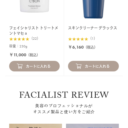
フェイシャリスト トリートメ
スキンクリーナー デラックス
ントマセａ
（22）
（1）
容量：230g
￥6,160
（税込）
￥11,000
（税込）
FACIALIST REVIEW
美容のプロフェッショナルが
オススメ製品と使い方をご紹介