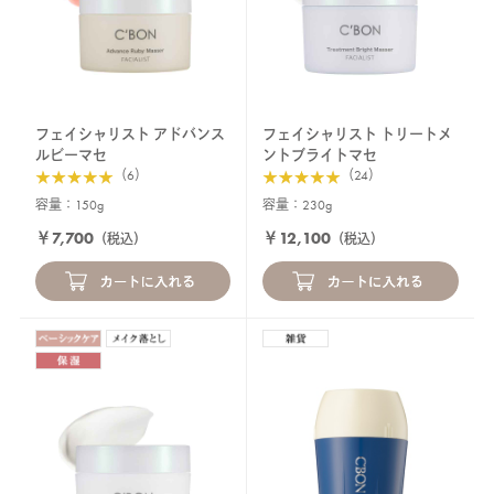
フェイシャリスト アドバンス
フェイシャリスト トリートメ
ルビーマセ
ントブライトマセ
（6）
（24）
容量：150g
容量：230g
￥7,700
￥12,100
（税込）
（税込）