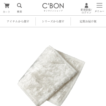
新規登録/
オンラインショップ
メニュー
検索
カート
ログイン
アイテムから探す
シリーズから探す
定期お届け便