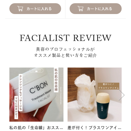
FACIALIST REVIEW
美容のプロフェッショナルが
オススメ製品と使い方をご紹介
私の肌の「生命線」おスス
差が付く！プラスワンアイ
汚