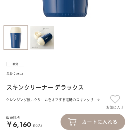
品番：2505
スキンクリーナー デラックス
クレンジング後にクリームをオフする電動のスキンクリーナ
ー
お気に入り
販売価格
￥6,160
（税込）