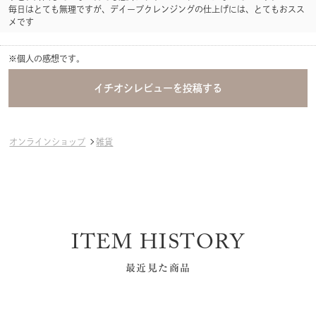
毎日はとても無理ですが、デイープクレンジングの仕上げには、とてもおスス
メです
※個人の感想です。
オンラインショップ
雑貨
ITEM HISTORY
最近見た商品