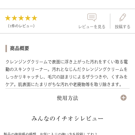
（1件のレビュー）
レビューを見る
投稿する
商品概要
クレンジングクリームで表面に浮き上がった汚れをすくい取る電
動のスキンクリーナー。汚れとなじんだクレンジングクリームを
しっかりキャッチし、毛穴の詰まりによるザラつきや、くすみを
ケア。肌表面にたまりがちな汚れや老廃物等を取り除きます。
使用方法
みんなのイチオシレビュー
製品の使用感や感想、お気に入りの使い方を投稿してね♪