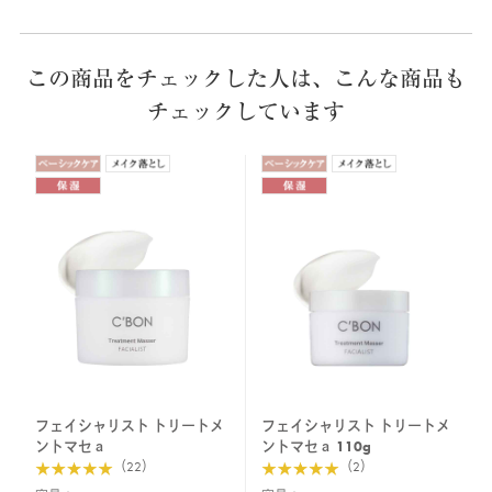
この商品をチェックした人は、こんな商品も
チェックしています
フェイシャリスト トリートメ
フェイシャリスト トリートメ
ントマセａ
ントマセａ 110g
（22）
（2）