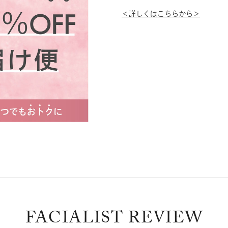
＜詳しくはこちらから＞
FACIALIST REVIEW