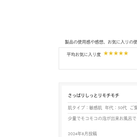
製品の使用感や感想、お気に入りの
平均お気に入り度
さっぱりしっとりモチモチ
肌タイプ：敏感肌 年代：50代 ご
少量でモコモコの泡が出来お風呂で
2024年8月投稿