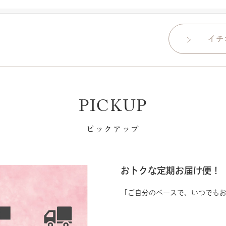
PICKUP
ピックアップ
おトクな定期お届け便！
「ご自分のペースで、いつでも