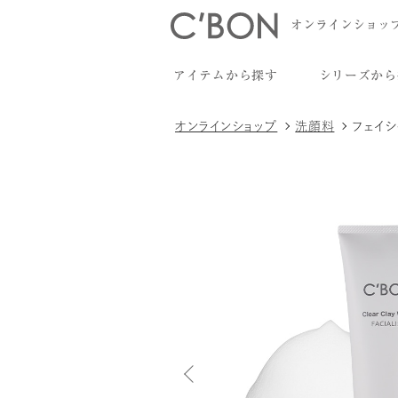
オンラインショッ
アイテムから探す
シリーズから
オンラインショップ
洗顔料
フェイシ