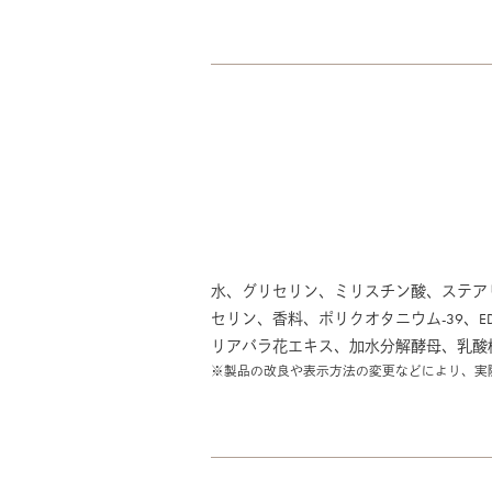
水、グリセリン、ミリスチン酸、ステア
セリン、香料、ポリクオタニウム-39、E
リアバラ花エキス、加水分解酵母、乳酸
※製品の改良や表示方法の変更などにより、実