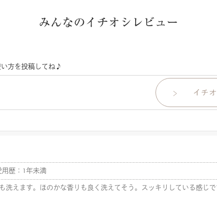
みんなのイチオシレビュー
使い方を投稿してね♪
愛用歴：1年未満
も洗えます。ほのかな香りも良く洗えてそう。スッキリしている感じで