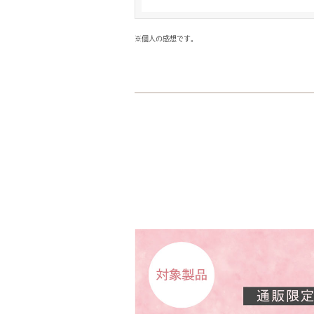
※個人の感想です。