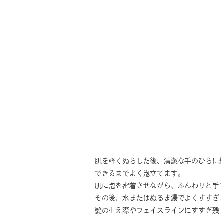
肌を軽くぬらした後、清潔な手のひらに
できるまでよく泡立てます。
肌に泡を密着させながら、ふんわりと手
その後、水またはぬるま湯でよくすすぎ
髪の生え際やフェイスラインにすすぎ残