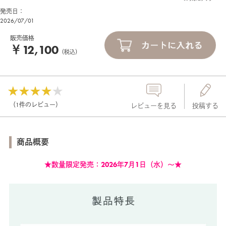
発売日：
2026/07/01
販売価格
￥12,100
（税込）
（1件のレビュー）
レビューを見る
投稿する
商品概要
★数量限定発売：2026年7月1日（水）～★