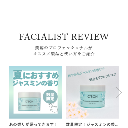
FACIALIST REVIEW
美容のプロフェッショナルが
オススメ製品と使い方をご紹介
あの香りが帰ってきます！
数量限定！ジャスミンの香
夏