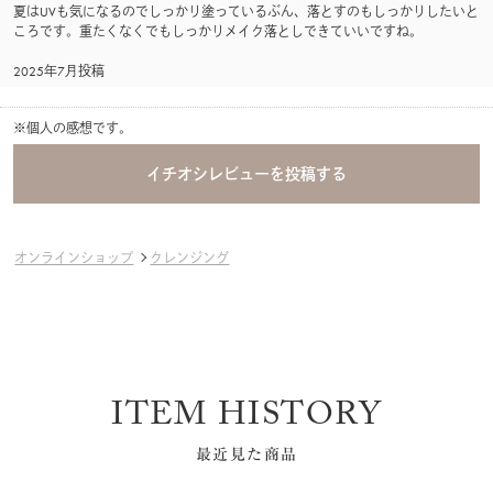
夏はUVも気になるのでしっかり塗っているぶん、落とすのもしっかりしたいと
ころです。重たくなくでもしっかりメイク落としできていいですね。
2025年7月投稿
※個人の感想です。
オンラインショップ
クレンジング
ITEM HISTORY
最近見た商品