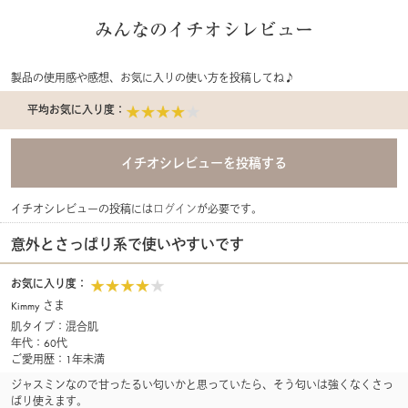
みんなのイチオシレビュー
製品の使用感や感想、お気に入りの使い方を投稿してね♪
平均お気に入り度：
イチオシレビューの投稿には
ログイン
が必要です。
意外とさっぱり系で使いやすいです
お気に入り度：
Kimmy さま
肌タイプ：混合肌
年代：60代
ご愛用歴：1年未満
ジャスミンなので甘ったるい匂いかと思っていたら、そう匂いは強くなくさっ
ぱり使えます。