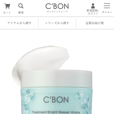
新規登録/
オンラインショップ
メニュー
検索
カート
ログイン
アイテムから探す
シリーズから探す
定期お届け便