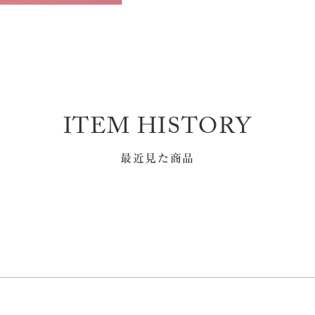
ITEM HISTORY
最近見た商品