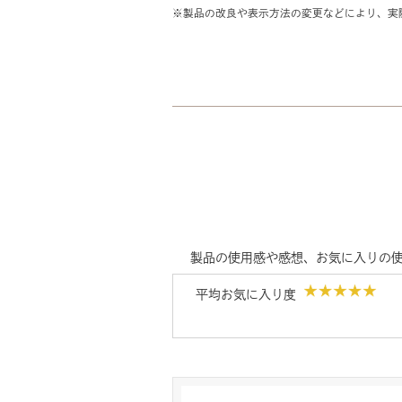
※製品の改良や表示方法の変更などにより、実
製品の使用感や感想、お気に入りの
平均お気に入り度