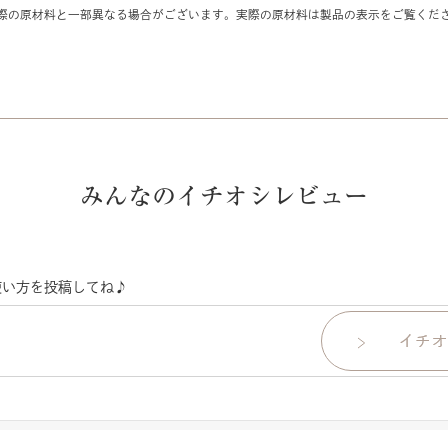
際の原材料と一部異なる場合がございます。実際の原材料は製品の表示をご覧くだ
みんなのイチオシレビュー
使い方を投稿してね♪