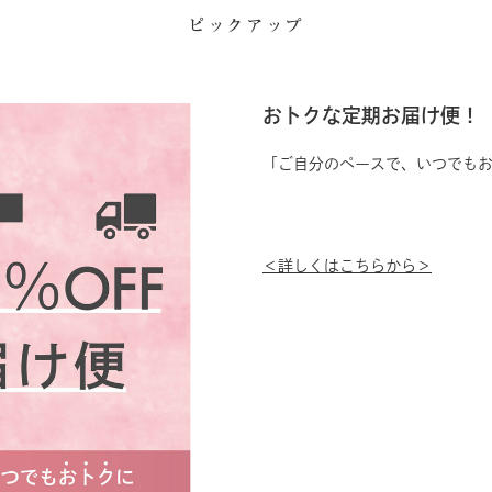
ピックアップ
おトクな定期お届け便！
「ご自分のペースで、いつでも
＜詳しくはこちらから＞