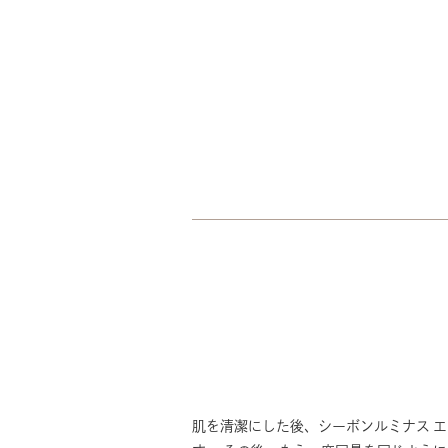
肌を清潔にした後、シーボンルミナス 