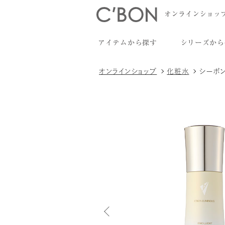
オンラインショッ
アイテムから探す
シリーズから
オンラインショップ
化粧水
シーボ