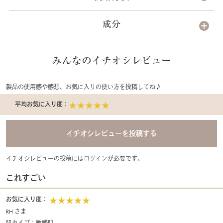
成分
みんなのイチオシレビュー
製品の使用感や感想、お気に入りの使い方を投稿してね♪
平均お気に入り度：
イチオシレビューの投稿には
ログイン
が必要です。
これすごい
お気に入り度：
RH さま