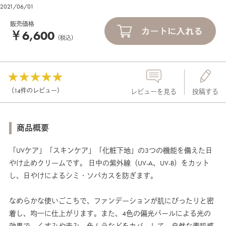
2021/06/01
販売価格
￥6,600
（税込）
（14件のレビュー）
レビューを見る
投稿する
商品概要
「UVケア」「スキンケア」「化粧下地」の3つの機能を備えた日
け止めクリームです。
日中の紫外線（UV-A、UV-B）をカット
し、日やけによるシミ・ソバカスを防ぎます。
なめらかな使いごこちで、ファンデーションが肌にぴったりと密
着し、均一に仕上がります。また、4色の偏光パールによる光の