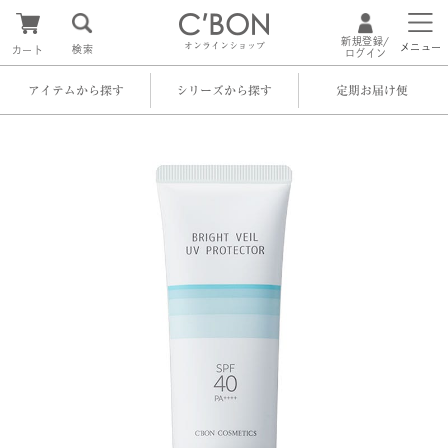
新規登録/
オンラインショップ
メニュー
検索
カート
ログイン
アイテムから探す
シリーズから探す
定期お届け便