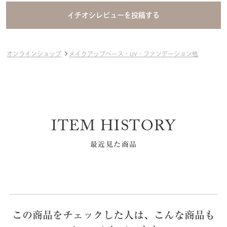
オンラインショップ
メイクアップベース・UV・ファンデーション他
ITEM HISTORY
最近見た商品
この商品をチェックした人は、こんな商品も