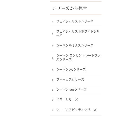
シリーズから探す
フェイシャリストシリーズ
フェイシャリストホワイトシリ
ーズ
シーボンルミナスシリーズ
シーボン コンセントレートプラ
スシリーズ
シーボン ACシリーズ
フォーカスシリーズ
シーボン MDシリーズ
ベラーシリーズ
シーボンアビリティシリーズ