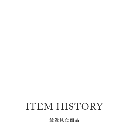
ITEM HISTORY
最近見た商品