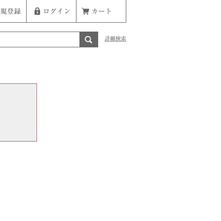
規登録
ログイン
カート
詳細検索