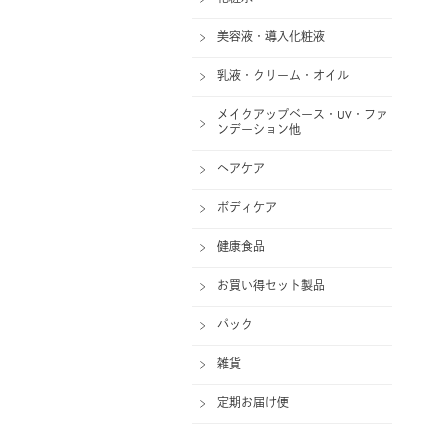
美容液・導入化粧液
乳液・クリーム・オイル
メイクアップベース・UV・ファ
ンデーション他
ヘアケア
ボディケア
健康食品
お買い得セット製品
パック
雑貨
定期お届け便