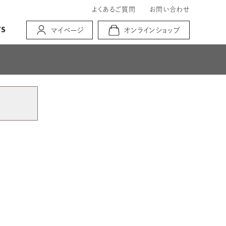
よくあるご質問
お問い合わせ
TS
マイページ
オンラインショップ