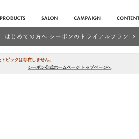
PRODUCTS
SALON
CAMPAIGN
CONTEN
はじめての方へ シーボンのトライアルプラン
たトピックは存在しません。
シーボン公式ホームページ トップページへ