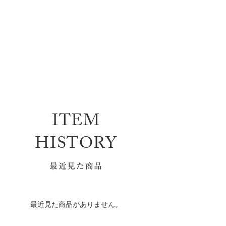
ITEM
HISTORY
最近見た商品
最近見た商品がありません。