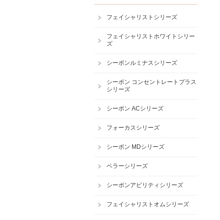
フェイシャリストシリーズ
フェイシャリストホワイトシリー
ズ
シーボンルミナスシリーズ
シーボン コンセントレートプラス
シリーズ
シーボン ACシリーズ
フォーカスシリーズ
シーボン MDシリーズ
ベラーシリーズ
シーボンアビリティシリーズ
フェイシャリストオムシリーズ