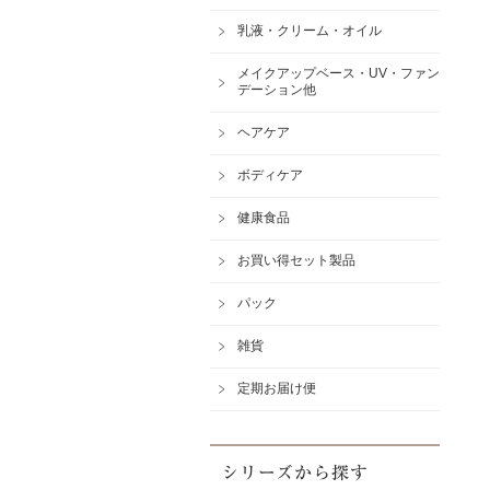
乳液・クリーム・オイル
メイクアップベース・UV・ファン
デーション他
ヘアケア
ボディケア
健康食品
お買い得セット製品
パック
雑貨
定期お届け便
シリーズから探す