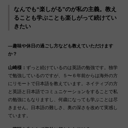
なんでも“楽しがる”のが私の主義。教え
ることも学ぶことも楽しがって続けてい
きたい
―趣味や休日の過ごし方なども教えていただけます
か？
山崎様：
ずっと続けているのは英語の勉強です。独学
で勉強しているのですが、５〜６年前からは海外の方
にリモートで日本語を教えています。ネイティブの方
と英語と日本語でコミュニケーションをすることで私
の勉強にもなりますし、何歳になっても学ぶことは尽
きません。日本語の難しさ、奥の深さを改めて実感し
ています。