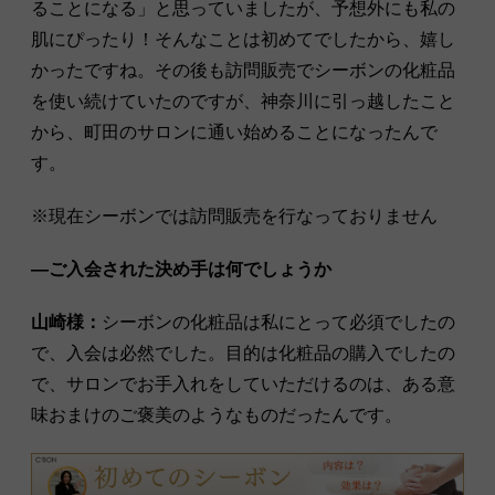
ることになる」と思っていましたが、予想外にも私の
肌にぴったり！そんなことは初めてでしたから、嬉し
かったですね。その後も訪問販売でシーボンの化粧品
を使い続けていたのですが、神奈川に引っ越したこと
から、町田のサロンに通い始めることになったんで
す。
※現在シーボンでは訪問販売を行なっておりません
―ご入会された決め手は何でしょうか
山崎様：
シーボンの化粧品は私にとって必須でしたの
で、入会は必然でした。目的は化粧品の購入でしたの
で、サロンでお手入れをしていただけるのは、ある意
味おまけのご褒美のようなものだったんです。