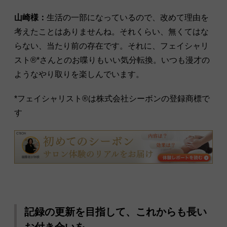
山崎様：
生活の一部になっているので、改めて理由を
考えたことはありませんね。それくらい、無くてはな
らない、当たり前の存在です。それに、フェイシャリ
スト®︎*さんとのお喋りもいい気分転換。いつも漫才の
ようなやり取りを楽しんでいます。
*フェイシャリスト®︎は株式会社シーボンの登録商標で
す
記録の更新を目指して、これからも長い
お付き合いを