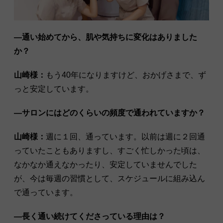
―通い始めてから、肌や気持ちに変化はありました
か？
山崎様：
もう40年になりますけど、おかげさまで、ず
っと安定しています。
―サロンにはどのくらいの頻度で通われていますか？
山崎様：
週に１回、通っています。以前は週に２回通
っていたこともありますし、すごく忙しかった頃は、
なかなか通えなかったり、安定していませんでした
が、今は毎週の習慣として、スケジュールに組み込ん
で通っています。
―長く通い続けてくださっている理由は？