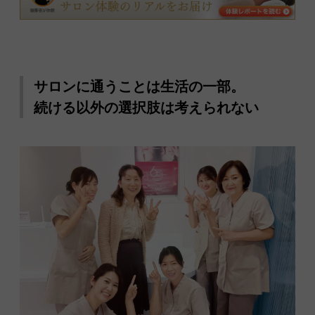
サロンに通うことは生活の一部。
続ける以外の選択肢は考えられない