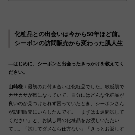
化粧品との出会いは今から50年ほど前。
シーボンの訪問販売から変わった肌人生
―はじめに、シーボンと出会ったきっかけを教えてく
ださい。
山崎様：
最初のお付き合いは化粧品でした。敏感肌で
カサカサが気になっていて、自分にはどんな化粧品が
良いのか見つけられず困っていたとき、シーボンさん
が訪問販売にいらしたんです。「まずは１週間試して
ください」と、お試し用の化粧品をお渡しいただい
て…。「試してダメなら仕方ない」「きっとお返しす