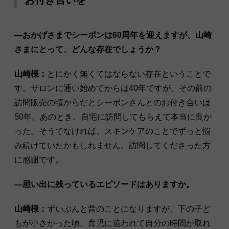
―おかげさまでシーボンは60周年を迎えますが、山崎
さまにとって、どんな存在でしょうか？
山崎様：
とにかく無くてはならない存在ということで
す。サロンに通い始めてからは40年ですが、その前の
訪問販売の頃からだとシーボンさんとのお付き合いは
50年。あのとき、自宅に訪問してもらえて本当に良か
った。そうでなければ、スキンケアのことでずっと悩
み続けていたかもしれません。訪問してくださった方
に感謝です。
―思い出に残っているエピソードはありますか。
山崎様：
ずいぶんと昔のことになりますが、下の子ど
もが小さかった頃、育児に追われて自分の時間が取れ