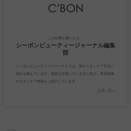
この記事を書いた人
シーボンビューティージャーナル編集
部
シーボンビューティージャーナルでは、肌やスキンケア方法に
悩みを抱えている方、美肌を目指している方に向け、美容知識
やスキンケア情報をご紹介しています。
記事一覧へ