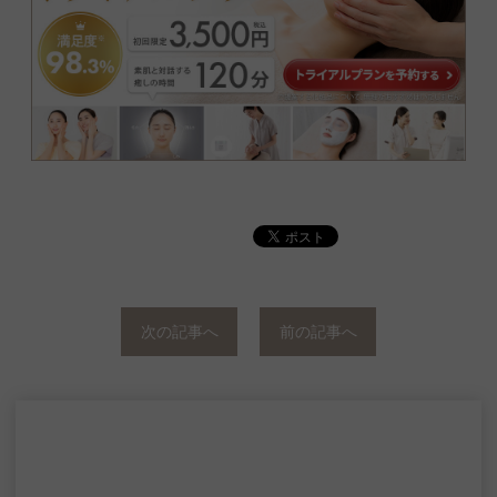
次の記事へ
前の記事へ