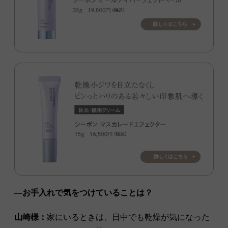
―お手入れで気をつけていることは？
山崎様：
家にいるときは、日中でも乾燥が気になった