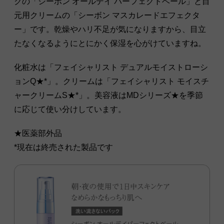
クの「シーボン オールデイ パーフェクトベール」と目
元用クリームの「シーボン マスカレードエフェクタ
ー」です。乾燥やハリ不足が気になりますから、目立
たなくなるようにとにかく保湿を心がけていますね。
化粧水は「フェイシャリスト デュアルモイストローシ
ョンQ★*」。クリームは「フェイシャリスト モイスチ
ャークリームS★*」。美容液はMDシリーズ★を季節
に応じて使い分けしています。
★医薬部外品
*現在は終売された製品です