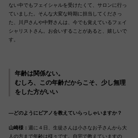
ない中でもフェイシャルを受けたくて、サロンに行っ
ていました。そんな大変な時期に担当してくださっ
た、川戸さんや中野さんは、今でも覚えているフェイ
シャリストさん。お会いすることがあると、嬉しいで
す。
年齢は関係ない。
むしろ、この年齢だからこそ、少し無理
をした方がいい
―どのようにピアノを教えていらっしゃいますか？
山崎様：
週に４日、生徒さんは小さなお子さんから大
人の方まで年齢は様々です。自宅で教えていますの