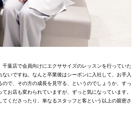
、千葉店で会員向けにエクササイズのレッスンを行っていた
れないですね。なんと卒業後はシーボンに入社して、お手入
るので、その方の成長を見守る、というのでしょうか、すっ
ってお店も変わられていますが、ずっと気になっています。
してくださったり、単なるスタッフと客という以上の親密さ