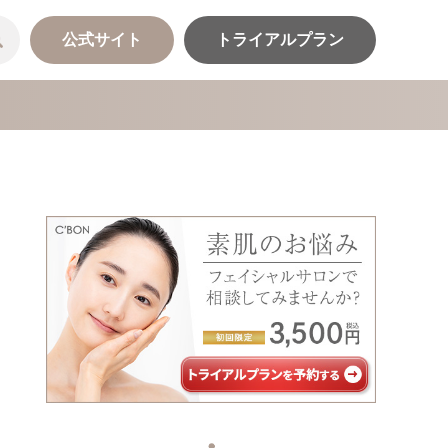
公式サイト
トライアルプラン