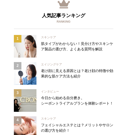
人気記事ランキング
RANKING
スキンケア
肌タイプがわからない！見分け方やスキンケ
ア製品の選び方、よくある質問を解説
エイジングケア
老け顔に見える原因とは？老け顔の特徴や効
果的な肌ケア方法も紹介
インタビュー
今日から始める自分磨き。
シーボントライアルプランを体験レポート！
スキンケア
フェイシャルエステとは？メリットやサロン
の選び方を紹介！