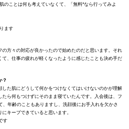
肌のことは何も考えていなくて、「無料*なら行ってみよ
ります
フの方々の対応が良かったので始めたのだと思います。それ
くて、仕事の疲れが軽くなったように感じたことも決め手だ
か？
顔した肌にどうして何かをつけなくてはいけないのかが理解
したら何もつけずにそのまま寝ていたんです。入会後は、フ
って、年齢のこともありますし、洗顔後にお手入れを欠かさ
りにキープできていると思います。
です