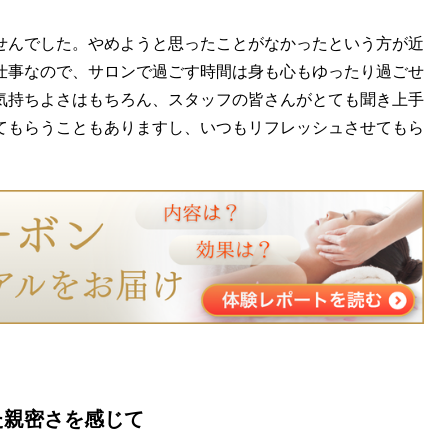
せんでした。やめようと思ったことがなかったという方が近
仕事なので、サロンで過ごす時間は身も心もゆったり過ごせ
気持ちよさはもちろん、スタッフの皆さんがとても聞き上手
てもらうこともありますし、いつもリフレッシュさせてもら
た親密さを感じて