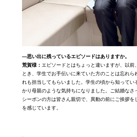
―思い出に残っているエピソードはありますか。
荒賀様：
エピソードとはちょっと違いますが、以前
とき、学生でお手伝いに来ていた方のことは忘れら
れも担当してもらいました。学生の頃から知ってい
かり母親のような気持ちになりました。ご結婚なさ
シーボンの方は皆さん親切で、異動の前にご挨拶を
を感じています。