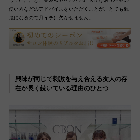
していただき、春夏秋冬それぞれに適切なお化粧品の
使い方などのアドバイスをいただくことが、とても勉
強になるので月イチは欠かせません。
興味が同じで刺激を与え合える友人の存
在が長く続いている理由のひとつ