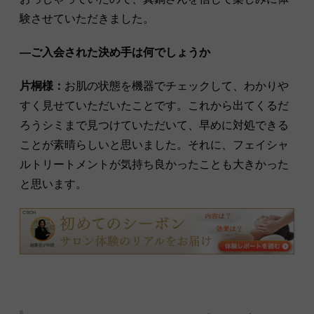
験させていただきました。
―ご入会された決め手は何でしょうか
片桐様：
お肌の状態を機器でチェックして、わかりや
すく見せていただいたことです。これから出てくるだ
ろうシミまで見つけていただいて、早めに対処できる
ことが素晴らしいと思いました。それに、フェイシャ
ルトリートメントが気持ち良かったことも大きかった
と思います。