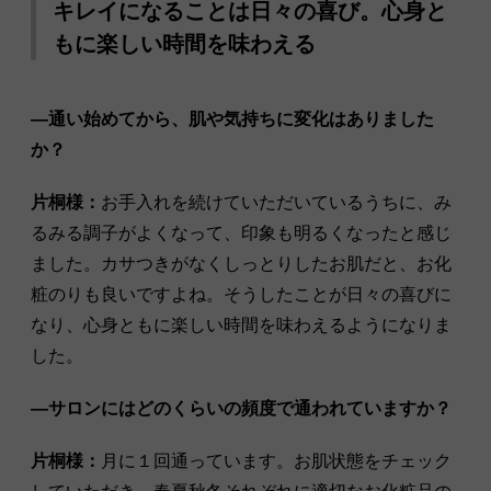
キレイになることは日々の喜び。心身と
もに楽しい時間を味わえる
―通い始めてから、肌や気持ちに変化はありました
か？
片桐様：
お手入れを続けていただいているうちに、み
るみる調子がよくなって、印象も明るくなったと感じ
ました。カサつきがなくしっとりしたお肌だと、お化
粧のりも良いですよね。そうしたことが日々の喜びに
なり、心身ともに楽しい時間を味わえるようになりま
した。
―サロンにはどのくらいの頻度で通われていますか？
片桐様：
月に１回通っています。お肌状態をチェック