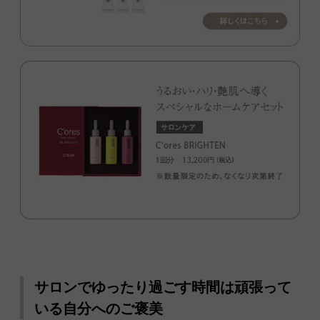
サロンでゆったり過ごす時間は頑張って
いる自分へのご褒美