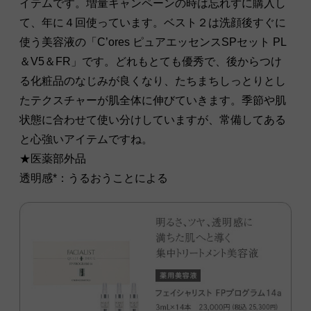
イテムです。増量キャンペーンの時は忘れずに購入し
て、年に４回使っています。ベスト２は洗顔後すぐに
使う美容液の「C’ores ピュアエッセンスSPセット PL
＆V5＆FR」です。どれもとても優秀で、後からつけ
る化粧品のなじみが良くなり、たちまちしっとりとし
たテクスチャーが肌全体に伸びていきます。季節や肌
状態に合わせて使い分けしていますが、常備してある
と心強いアイテムですね。
★医薬部外品
透明感*：うるおうことによる