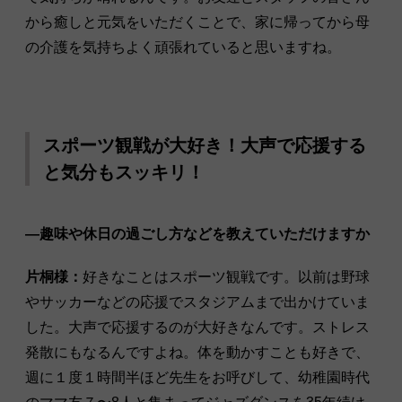
から癒しと元気をいただくことで、家に帰ってから母
の介護を気持ちよく頑張れていると思いますね。
スポーツ観戦が大好き！大声で応援する
と気分もスッキリ！
―趣味や休日の過ごし方などを教えていただけますか
片桐様：
好きなことはスポーツ観戦です。以前は野球
やサッカーなどの応援でスタジアムまで出かけていま
した。大声で応援するのが大好きなんです。ストレス
発散にもなるんですよね。体を動かすことも好きで、
週に１度１時間半ほど先生をお呼びして、幼稚園時代