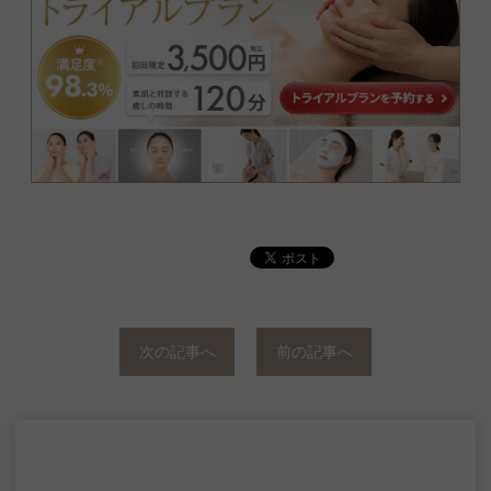
次の記事へ
前の記事へ