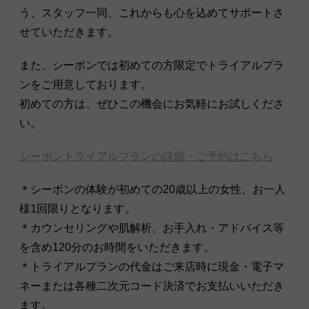
う、スタッフ一同、これからも心を込めてサポートさ
せていただきます。
また、シーボンでは初めての方限定でトライアルプラ
ンをご用意しております。
初めての方は、ぜひこの機会にお気軽にお試しくださ
い。
シーボントライアルプランの詳細・ご予約はこちら
＊シーボンの体験が初めての20歳以上の女性、お一人
様1回限りとなります。
＊カウンセリングや肌解析、お手入れ・アドバイス等
を含め120分のお時間をいただきます。
＊トライアルプランの代金はご来店時に現金・電子マ
ネーまたは各種二次元コード決済でお支払いいただき
ます。