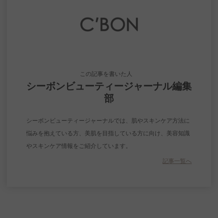
この記事を書いた人
シーボンビューティージャーナル編集
部
シーボンビューティージャーナルでは、肌やスキンケア方法に
悩みを抱えている方、美肌を目指している方に向け、美容知識
やスキンケア情報をご紹介しています。
記事一覧へ