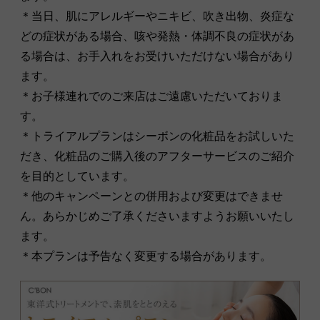
＊当日、肌にアレルギーやニキビ、吹き出物、炎症な
どの症状がある場合、咳や発熱・体調不良の症状があ
る場合は、お手入れをお受けいただけない場合があり
ます。
＊お子様連れでのご来店はご遠慮いただいておりま
す。
＊トライアルプランはシーボンの化粧品をお試しいた
だき、化粧品のご購入後のアフターサービスのご紹介
を目的としています。
＊他のキャンペーンとの併用および変更はできませ
ん。あらかじめご了承くださいますようお願いいたし
ます。
＊本プランは予告なく変更する場合があります。