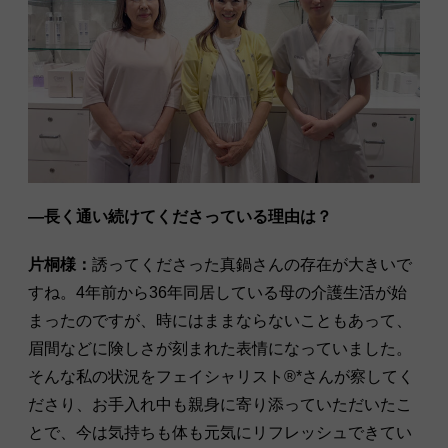
―長く通い続けてくださっている理由は？
片桐様：
誘ってくださった真鍋さんの存在が大きいで
すね。4年前から36年同居している母の介護生活が始
まったのですが、時にはままならないこともあって、
眉間などに険しさが刻まれた表情になっていました。
そんな私の状況をフェイシャリスト®︎*さんが察してく
ださり、お手入れ中も親身に寄り添っていただいたこ
とで、今は気持ちも体も元気にリフレッシュできてい