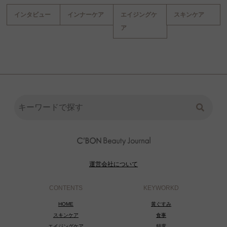
インタビュー
インナーケア
エイジングケ
スキンケア
ア
運営会社について
CONTENTS
KEYWORKD
HOME
黄ぐすみ
スキンケア
食事
エイジングケア
頻度