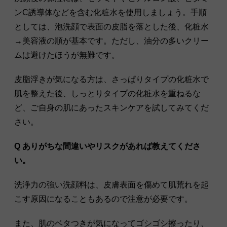
ンC誘導体などを含む化粧水を使用しましょう。手順
としては、泡洗顔で表面の皮脂を落とした後、化粧水
→美容液の順が基本です。ただし、油分の多いクリー
ムは避けたほうが無難です。
皮脂浮きが気になる方は、さっぱりタイプの化粧水で
肌を整えた後、しっとりタイプの化粧水を重ねるな
ど、ご自身の肌にあったスキンケアを試してみてくだ
さい。
Q ありがちな間違いやリスクがあれば教えてくださ
い。
洗浄力の強い洗顔料は、皮膚表面を傷めて肌荒れを起
こす原因になることもあるので注意が必要です。
また、肌のベタつきが気になってゴシゴシ擦ったり、