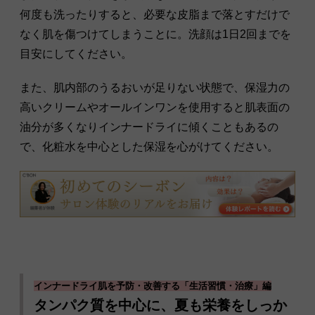
何度も洗ったりすると、必要な皮脂まで落とすだけで
なく肌を傷つけてしまうことに。洗顔は1日2回までを
目安にしてください。
また、肌内部のうるおいが足りない状態で、保湿力の
高いクリームやオールインワンを使用すると肌表面の
油分が多くなりインナードライに傾くこともあるの
で、化粧水を中心とした保湿を心がけてください。
インナードライ肌を予防・改善する「生活習慣・治療」編
タンパク質を中心に、夏も栄養をしっか