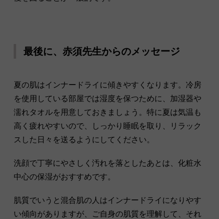
最後に、赤須先生からのメッセージ
夏の肌はインナードライに傾きやすくなります。冷房
を使用している部屋では湿度を保つために、加湿器や
濡れタオルを用意しておきましょう。特に夏は気温も
高く疲れやすいので、しっかり睡眠を取り、リラック
スした日々を送るようにしてください。
洗顔で丁寧にやさしく汚れを落としたあとは、化粧水
中心の保湿がおすすめです。
肌質でいうと混合肌の人はインナードライになりやす
い傾向がありますが、ご自身の肌質を理解して、それ