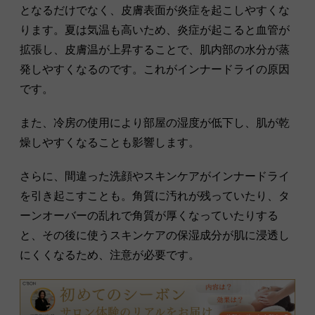
となるだけでなく、皮膚表面が炎症を起こしやすくな
ります。夏は気温も高いため、炎症が起こると血管が
拡張し、皮膚温が上昇することで、肌内部の水分が蒸
発しやすくなるのです。これがインナードライの原因
です。
また、冷房の使用により部屋の湿度が低下し、肌が乾
燥しやすくなることも影響します。
さらに、間違った洗顔やスキンケアがインナードライ
を引き起こすことも。角質に汚れが残っていたり、タ
ーンオーバーの乱れで角質が厚くなっていたりする
と、その後に使うスキンケアの保湿成分が肌に浸透し
にくくなるため、注意が必要です。