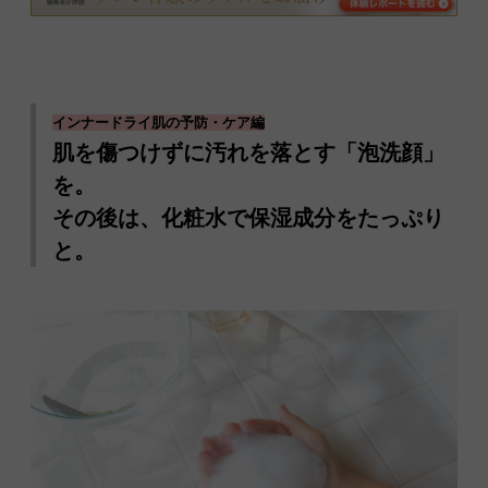
インナードライ肌の予防・ケア編
肌を傷つけずに汚れを落とす「泡洗顔」
を。
その後は、化粧水で保湿成分をたっぷり
と。