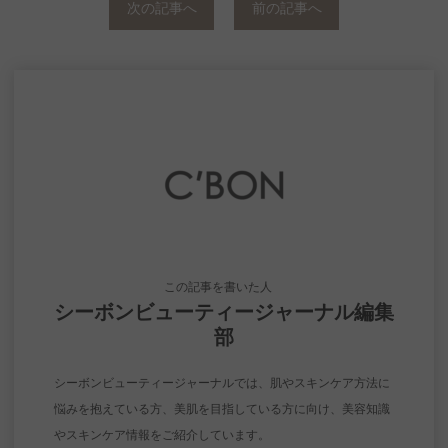
次の記事へ
前の記事へ
この記事を書いた人
シーボンビューティージャーナル編集
部
シーボンビューティージャーナルでは、肌やスキンケア方法に
悩みを抱えている方、美肌を目指している方に向け、美容知識
やスキンケア情報をご紹介しています。