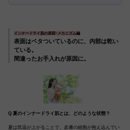
インナードライ肌の原因･メカニズム編
表面はベタついているのに、内部は乾い
ている。
間違ったお手入れが原因に。
Q 夏のインナードライ肌とは、どのような状態？
夏は気温が上がることで、皮膚の細胞が抱え込んでい