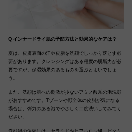
Q インナードライ肌の予防方法と効果的なケアは？
夏は、皮膚表面の汗や皮脂を洗顔でしっかり落とす必
要があります。クレンジングはある程度の脱脂力が必
要ですが、保湿効果のあるものを選ぶとよいでしょ
う。
また、洗顔は肌への刺激が少ないアミノ酸系の泡洗顔
がおすすめです。Tゾーンや顔全体の皮脂が気になる
場合は、弾力のある泡でやさしく二度洗いしてみてく
ださい。
洗顔後の保湿には、セラミドやヒアルロン酸、ビタミ