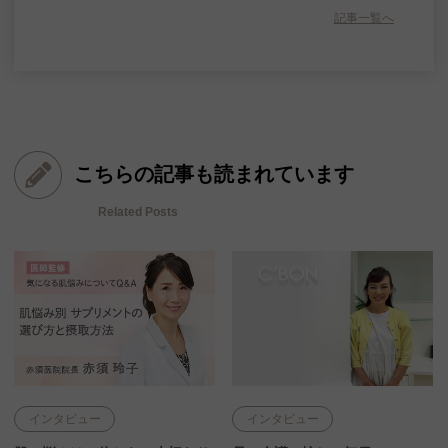
記事一覧へ
こちらの記事も読まれています
Related Posts
インタビュー
インタビュー