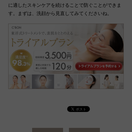
に適したスキンケアを続けることで防ぐことができま
す。まずは、洗顔から見直してみてくださいね。