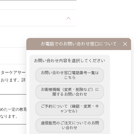
。
お電話でのお問い合わせ窓口について
お問い合わせ内容を選択してください
フターケアサービスを行っております。
お問い合わせ窓口電話番号一覧は
こちら
ております。詳しくはサロンスタッフまた
お客様情報（変更・削除など）に
関するお問い合わせ
ご予約について（確認・変更・キ
めた一定の教育研修を受け、合格したも
ャンセル）
なります。
通信販売のご注文についてのお問
い合わせ