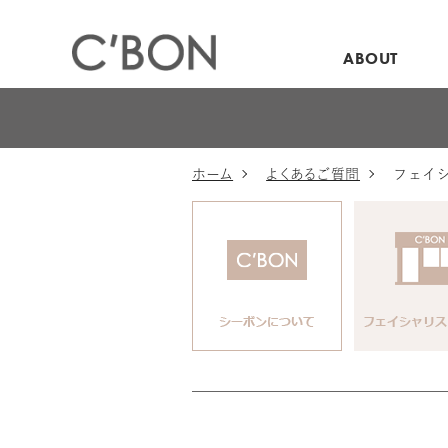
ABOUT
ホーム
よくあるご質問
フェイ