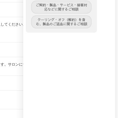
ご契約・製品・サービス・接客対
応などに関するご相談
クーリング・オフ（解約）を含
む、製品のご返品に関するご相談
止してください。原因がわからずに使用を
ます。サロンについてくわしくは
こちら