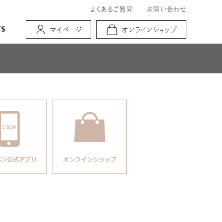
よくあるご質問
お問い合わせ
TS
マイページ
オンラインショップ