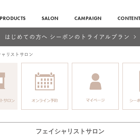
PRODUCTS
SALON
CAMPAIGN
CONTEN
はじめての方へ シーボンのトライアルプラン
シャリストサロン
フェイシャリストサロン