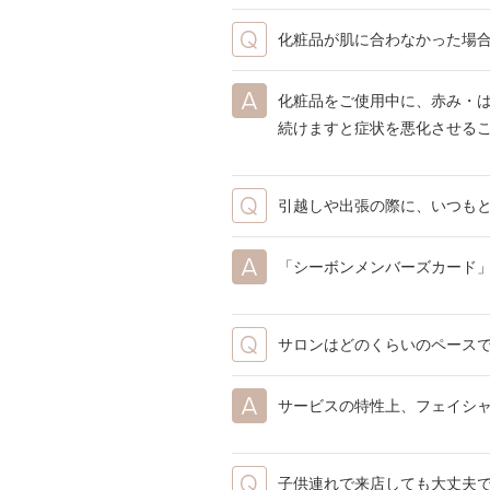
化粧品が肌に合わなかった場
化粧品をご使用中に、赤み・
続けますと症状を悪化させる
引越しや出張の際に、いつも
「シーボンメンバーズカード
サロンはどのくらいのペース
サービスの特性上、フェイシ
子供連れで来店しても大丈夫