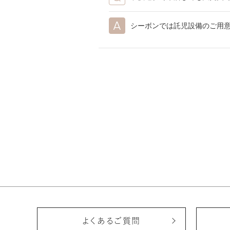
シーボンでは託児設備のご用
よくあるご質問