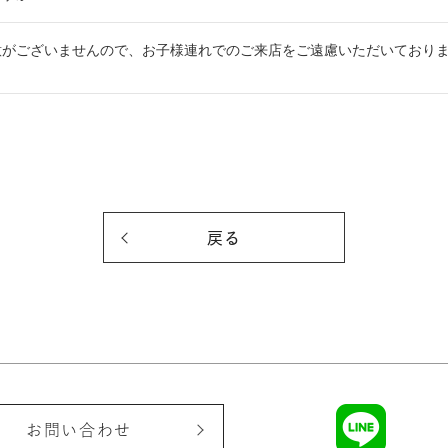
意がございませんので、お子様連れでのご来店をご遠慮いただいており
戻る
お問い合わせ