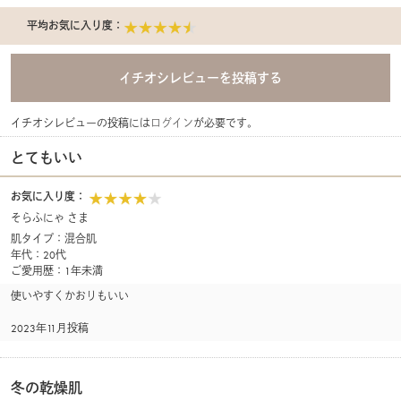
平均お気に入り度：
イチオシレビューの投稿には
ログイン
が必要です。
とてもいい
お気に入り度：
そらふにゃ さま
肌タイプ：混合肌
年代：20代
ご愛用歴：1年未満
使いやすくかおりもいい
2023年11月投稿
冬の乾燥肌