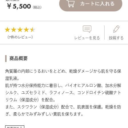
￥5,500
（税込）
（7件のレビュー）
レビューを見る
投稿する
商品概要
角質層の内部にうるおいをとどめ、乾燥ダメージから肌を守る保
湿乳液。
肌が持つ水分保持能力に着目し、バイオヒアルロン酸、加水分解
シルク、ユズセラミド、ラフィノース、コンドロイチン硫酸ナト
リウム（保湿成分）を配合。
また、スクワラン（保湿成分）配合で、肌表面を保護。乾燥を防
ぎ、柔らかでみずみずしい素肌を保ちます。