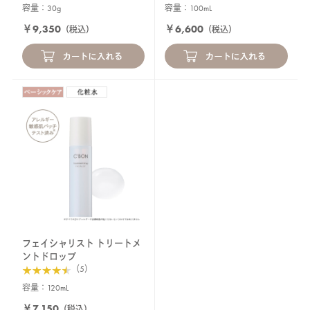
容量：30g
容量：100mL
￥9,350
￥6,600
（税込）
（税込）
フェイシャリスト トリートメ
ントドロップ
（5）
容量：120mL
￥7,150
（税込）