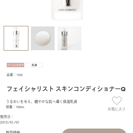
品番：1105
フェイシャリスト スキンコンディショナーQ
うるおいを与え、健やかな肌へ導く保湿乳液
容量：100mL
お気に入り
発売日：
2015/01/01
販売価格