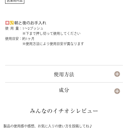
医薬部外品
使 用 量：1～2プッシュ
※下まで押し切って使用してください
使用目安：約1ヶ月
※使用方法により使用目安が異なります
使用方法
成分
みんなのイチオシレビュー
製品の使用感や感想、お気に入りの使い方を投稿してね♪