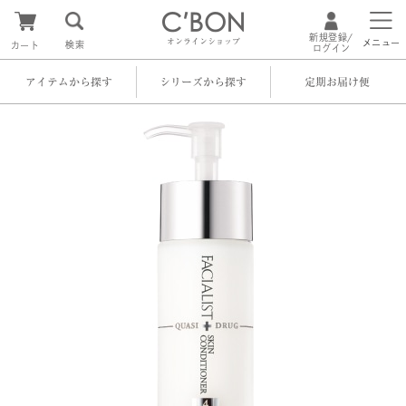
新規登録/
オンラインショップ
メニュー
検索
カート
ログイン
アイテムから探す
シリーズから探す
定期お届け便