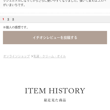
ッシュボトルになってからさらに使いやすくなりました。強いて言えばコスパ
がいまいちです。
1
2
3
※個人の感想です。
オンラインショップ
乳液・クリーム・オイル
ITEM HISTORY
最近見た商品