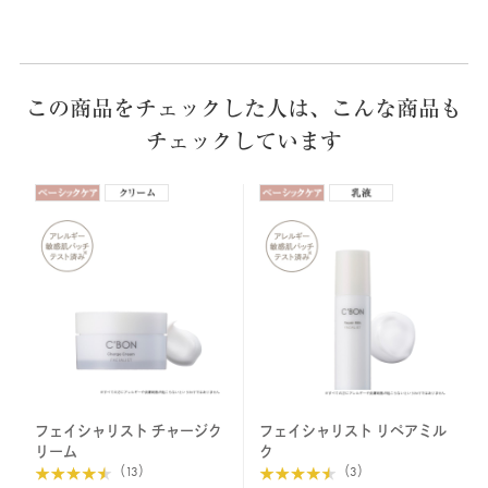
この商品をチェックした人は、こんな商品も
チェックしています
フェイシャリスト チャージク
フェイシャリスト リペアミル
リーム
ク
（13）
（3）