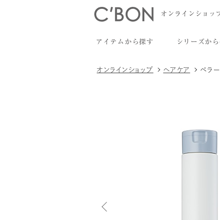
オンラインショッ
アイテムから探す
シリーズから
オンラインショップ
ヘアケア
ベラー