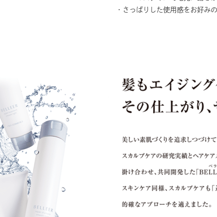
・さっぱりした使用感をお好み