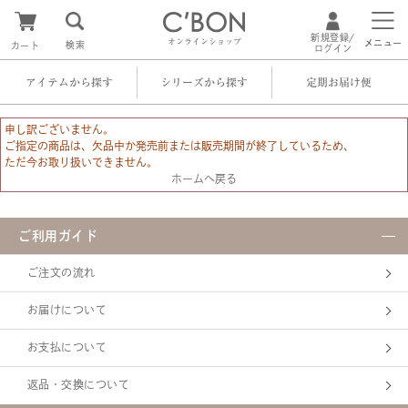
新規登録/
オンラインショップ
メニュー
検索
カート
ログイン
アイテムから探す
シリーズから探す
定期お届け便
申し訳ございません。
ご指定の商品は、欠品中か発売前または販売期間が終了しているため、
ただ今お取り扱いできません。
ホームへ戻る
ご利用ガイド
ご注文の流れ
お届けについて
お支払について
返品・交換について