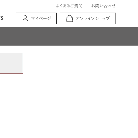
よくあるご質問
お問い合わせ
TS
マイページ
オンラインショップ