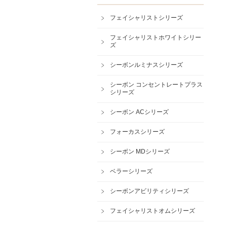
フェイシャリストシリーズ
フェイシャリストホワイトシリー
ズ
シーボンルミナスシリーズ
シーボン コンセントレートプラス
シリーズ
シーボン ACシリーズ
フォーカスシリーズ
シーボン MDシリーズ
ベラーシリーズ
シーボンアビリティシリーズ
フェイシャリストオムシリーズ