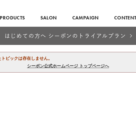
PRODUCTS
SALON
CAMPAIGN
CONTEN
はじめての方へ シーボンのトライアルプラン
たトピックは存在しません。
シーボン公式ホームページ トップページへ