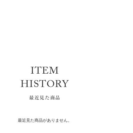
ITEM
HISTORY
最近見た商品
最近見た商品がありません。