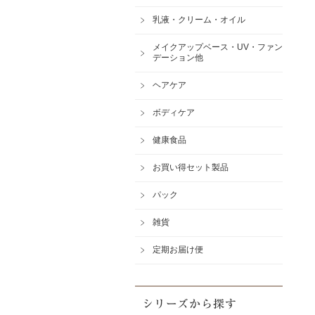
乳液・クリーム・オイル
メイクアップベース・UV・ファン
デーション他
ヘアケア
ボディケア
健康食品
お買い得セット製品
パック
雑貨
定期お届け便
シリーズから探す