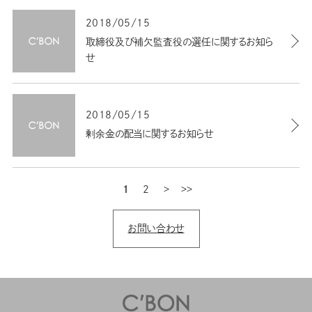
2018/05/15
取締役及び補欠監査役の選任に関するお知ら
せ
2018/05/15
剰余金の配当に関するお知らせ
1
2
次
最後
お問い合わせ