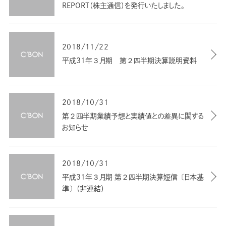
REPORT（株主通信）を発行いたしました。
2018/11/22
平成31年３月期 第２四半期決算説明資料
2018/10/31
第２四半期業績予想と実績値との差異に関する
お知らせ
2018/10/31
平成31年３月期 第２四半期決算短信〔日本基
準〕（非連結）