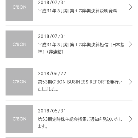
2018/07/31
平成31年３月期 第１四半期決算説明資料
2018/07/31
平成31年３月期 第１四半期決算短信〔日本基
準〕（非連結）
2018/06/22
第53期C'BON BUSINESS REPORTを発行い
たしました。
2018/05/31
第53期定時株主総会招集ご通知を発送いたし
ます。