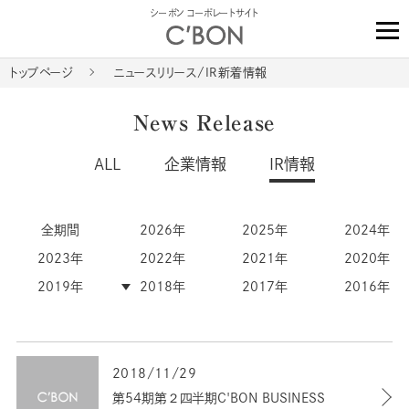
シーボン コーポレートサイト
トップページ
ニュースリリース/IR新着情報
News Release
ALL
企業情報
IR情報
全期間
2026年
2025年
2024年
2023年
2022年
2021年
2020年
2019年
2018年
2017年
2016年
2018/11/29
第54期第２四半期C'BON BUSINESS