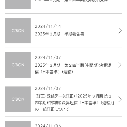
2024/11/14
2025年３月期 半期報告書
2024/11/07
2025年３月期 第２四半期（中間期）決算短
信〔日本基準〕（連結）
2024/11/07
（訂正・数値データ訂正）「2025年３月期 第２
四半期（中間期）決算短信〔日本基準〕（連結）」
の一部訂正について
2024/11/06