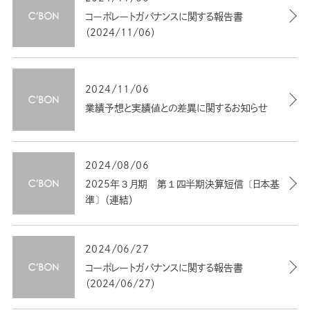
コーポレートガバナンスに関する報告書
（2024/11/06）
2024/11/06
業績予想と実績値との差異に関するお知らせ
2024/08/06
2025年３月期 第１四半期決算短信〔日本基
準〕（連結）
2024/06/27
コーポレートガバナンスに関する報告書
（2024/06/27）