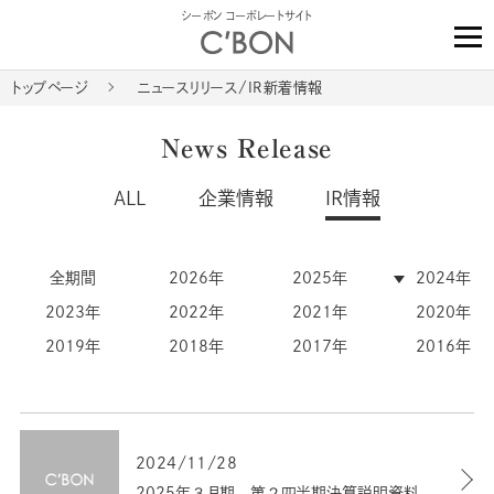
シーボン コーポレートサイト
トップページ
ニュースリリース/IR新着情報
News Release
ALL
企業情報
IR情報
全期間
2026年
2025年
2024年
2023年
2022年
2021年
2020年
2019年
2018年
2017年
2016年
2024/11/28
2025年３月期 第２四半期決算説明資料