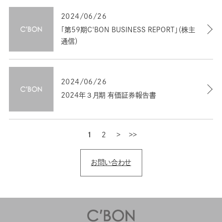
2024/06/26
「第59期C'BON BUSINESS REPORT」（株主
通信）
2024/06/26
2024年３月期 有価証券報告書
1
2
次
最後
お問い合わせ