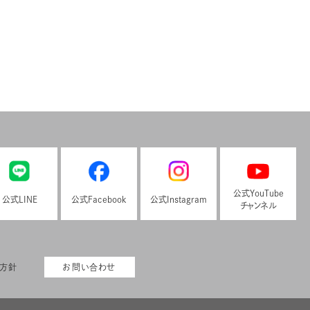
公式YouTube
公式LINE
公式Facebook
公式Instagram
チャンネル
本方針
お問い合わせ