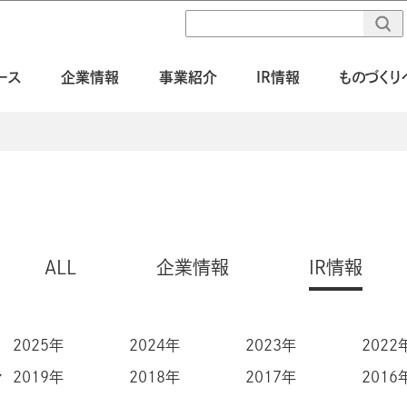
ース
企業情報
事業紹介
IR情報
ものづくり
ALL
企業情報
IR情報
2025年
2024年
2023年
2022
2019年
2018年
2017年
2016