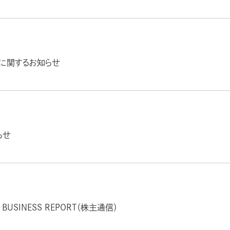
に関するお知らせ
らせ
BUSINESS REPORT（株主通信）