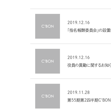
2019.12.16
「指名報酬委員会」の設置
2019.12.16
役員の異動に関するお知
2019.11.28
第55期第２四半期C'BON 