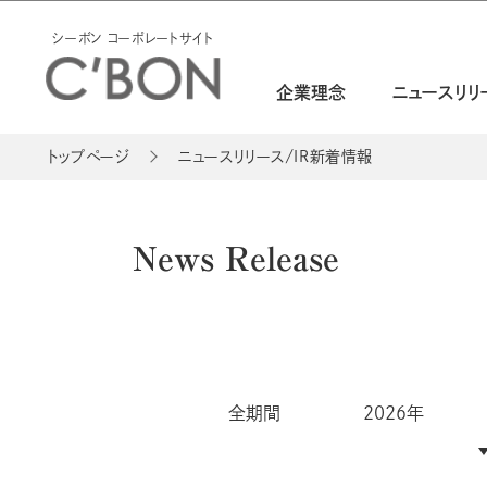
シーボン コーポレートサイト
企業理念
ニュースリリ
トップページ
ニュースリリース/IR新着情報
News Release
全期間
2026年