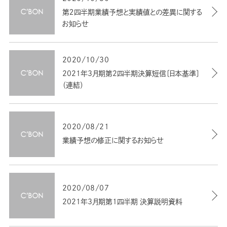
第２四半期業績予想と実績値との差異に関する
お知らせ
2020/10/30
2021年3月期第2四半期決算短信〔日本基準〕
（連結）
2020/08/21
業績予想の修正に関するお知らせ
2020/08/07
2021年3月期第1四半期 決算説明資料