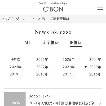
シーボン コーポレートサイト
トップページ
ニュースリリース/IR新着情報
News Release
ALL
企業情報
IR情報
全期間
2026年
2025年
2024年
2023年
2022年
2021年
2020年
2019年
2018年
2017年
2016年
2020/11/24
2021年3月期第2四半期 決算説明資料及び新