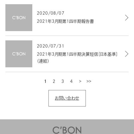
2020/08/07
2021年3月期第1四半期報告書
2020/07/31
2021年3月期第1四半期決算短信〔日本基準〕
（連結）
1
2
3
4
次
最後
お問い合わせ