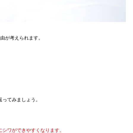
理由が考えられます。
返ってみましょう。
にシワができやすくなります。