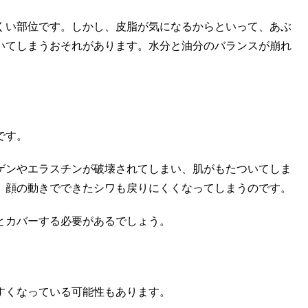
くい部位です。しかし、皮脂が気になるからといって、あぶ
いてしまうおそれがあります。水分と油分のバランスが崩れ
です。
ゲンやエラスチンが破壊されてしまい、肌がもたついてしま
、顔の動きでできたシワも戻りにくくなってしまうのです。
とカバーする必要があるでしょう。
すくなっている可能性もあります。