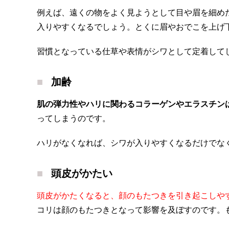
例えば、遠くの物をよく見ようとして目や眉を細め
入りやすくなるでしょう。とくに眉やおでこを上げ
習慣となっている仕草や表情がシワとして定着して
加齢
肌の弾力性やハリに関わるコラーゲンやエラスチン
ってしまうのです。
ハリがなくなれば、シワが入りやすくなるだけでな
頭皮がかたい
頭皮がかたくなると、顔のもたつきを引き起こしや
コリは顔のもたつきとなって影響を及ぼすのです。