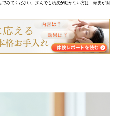
んでみてください。揉んでも頭皮が動かない方は、頭皮が固