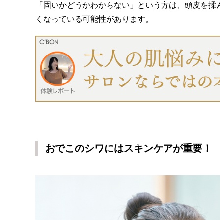
「固いかどうかわからない」という方は、頭皮を揉
くなっている可能性があります。
おでこのシワにはスキンケアが重要！