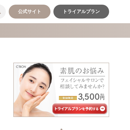
公式サイト
トライアルプラン