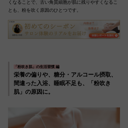
くなることで、古い角質細胞が肌に残りやすくなるこ
とも、粉を吹く原因のひとつです。
「粉吹き肌」の生活習慣 編
栄養の偏りや、糖分・アルコール摂取、
間違った入浴、睡眠不足も、「粉吹き
肌」の原因に。