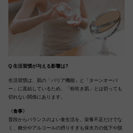
Q 生活習慣が与える影響は?
生活習慣は、肌の「バリア機能」と「ターンオーバ
ー」に直結しているため、「粉吹き肌」とは切っても
切れない関係にあります。
〈食事〉
普段からバランスのよい食生活を。栄養不足だけでな
く、糖分やアルコールの摂りすぎも保水力の低下や脱