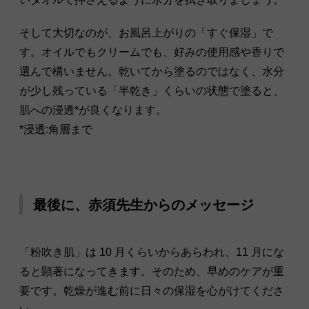
そして大切なのが、お風呂上がりの「すぐ保湿」で
す。オイルでもクリームでも、好みの使用感や香りで
選んで構いません。乾いてから塗るのではなく、水分
が少し残っている「半乾き」くらいの状態で塗ると、
肌への浸透*が良くなります。
*浸透:角層まで
最後に、赤須先生からのメッセージ
「粉吹き肌」は 10 月くらいからあらわれ、11 月にな
ると顕著になってきます。そのため、早めのケアが重
要です。乾燥が進む前に日々の保湿を心がけてくださ