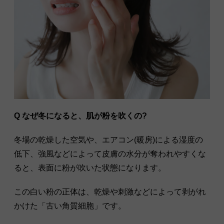
Q なぜ冬になると、肌が粉を吹くの?
冬場の乾燥した空気や、エアコン(暖房)による湿度の
低下、強風などによって皮膚の水分が奪われやすくな
ると、表面に粉が吹いた状態になります。
この白い粉の正体は、乾燥や刺激などによって剥がれ
かけた「古い角質細胞」です。