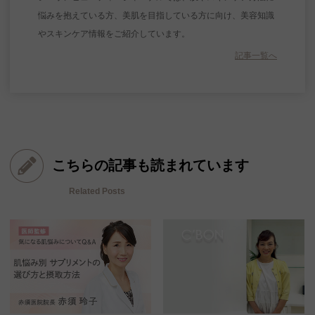
悩みを抱えている方、美肌を目指している方に向け、美容知識
やスキンケア情報をご紹介しています。
記事一覧へ
こちらの記事も読まれています
Related Posts