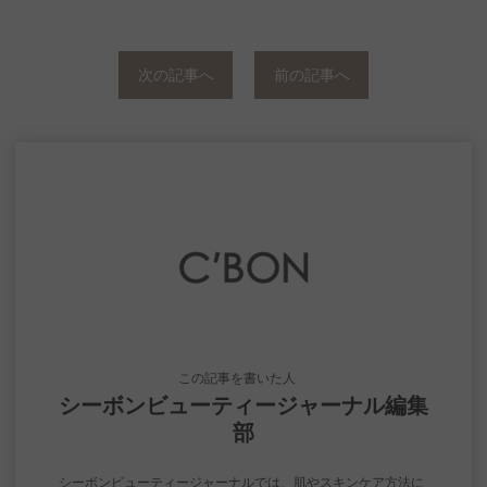
次の記事へ
前の記事へ
この記事を書いた人
シーボンビューティージャーナル編集
部
シーボンビューティージャーナルでは、肌やスキンケア方法に