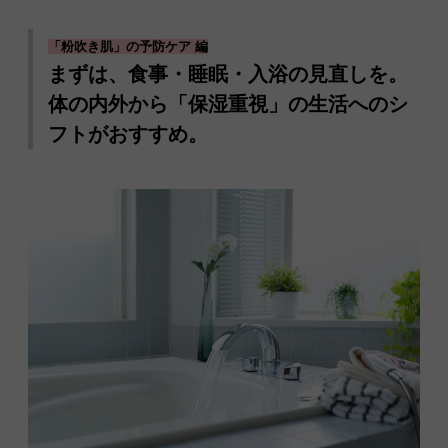
「粉吹き肌」の予防ケア 編
まずは、食事・睡眠・入浴の見直しを。
体の内外から「保湿重視」の生活へのシ
フトがおすすめ。