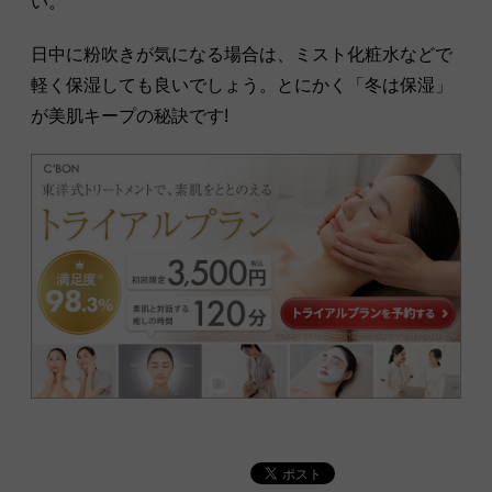
い。
日中に粉吹きが気になる場合は、ミスト化粧水などで
軽く保湿しても良いでしょう。とにかく「冬は保湿」
が美肌キープの秘訣です!