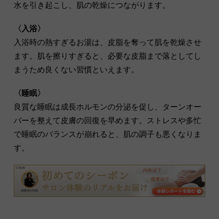
水を引き起こし、肌の乾燥につながります。
〈入浴〉
入浴時の熱すぎるお湯は、皮脂を奪って肌を乾燥させ
ます。肌を擦りすぎると、必要な皮脂まで落としてし
まうため良くない習慣といえます。
〈睡眠〉
良質な睡眠は成長ホルモンの分泌を促し、ターンオー
バーを整えて皮膚の回復を早めます。ストレスや多忙
で睡眠のバランスが崩れると、肌の調子も悪くなりま
す。